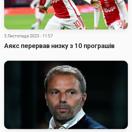
3 Листопада 2023 - 11:57
Аякс перервав низку з 10 програшів