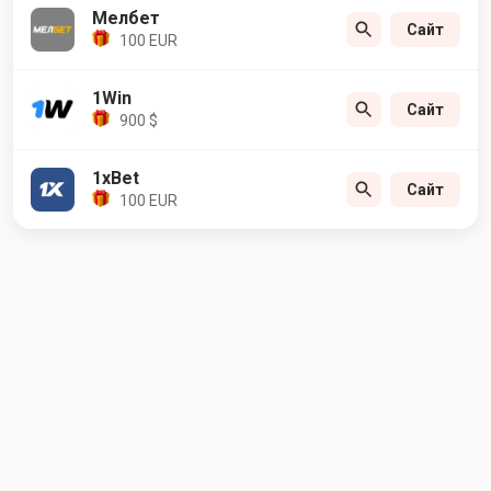
Мелбет
Сайт
100 EUR
1Win
Сайт
900 $
1xBet
Сайт
100 EUR