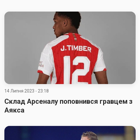
14 Липня 2023 - 23:18
Склад Арсеналу поповнився гравцем з
Аякса