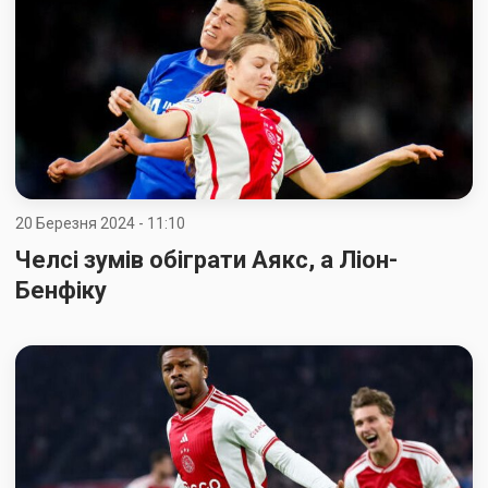
20 Березня 2024 - 11:10
Челсі зумів обіграти Аякс, а Ліон-
Бенфіку