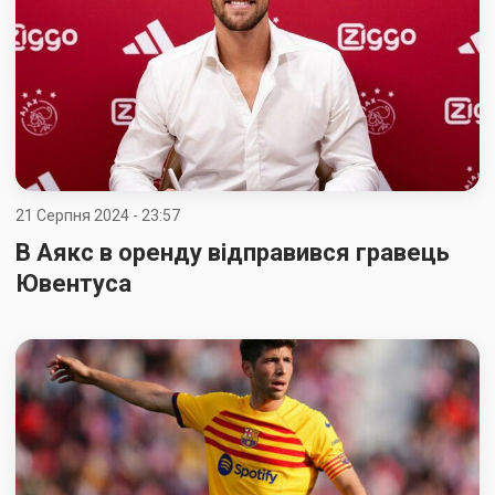
21 Серпня 2024 - 23:57
В Аякс в оренду відправився гравець
Ювентуса