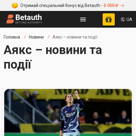
Отримай спеціальний бонус від Betauth -
5 000 ₽
UA
Головна
Новини
Аякс – новини та події
Аякс – новини та
події