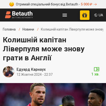
Отримай спеціальний бонус від Betauth -
5 000 ₽
UA
Головна
Новини
Колишній капітан Ліверпуля може знову г
Колишній капітан
Ліверпуля може знову
грати в Англії
Едуард Карнаух
1 хв.
12 Жовтня 2024 - 22:37