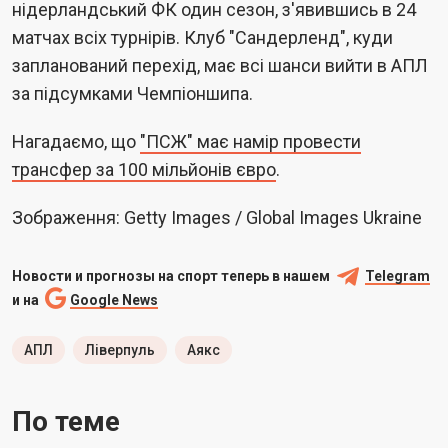
нідерландський ФК один сезон, з'явившись в 24
матчах всіх турнірів. Клуб "Сандерленд", куди
запланований перехід, має всі шанси вийти в АПЛ
за підсумками Чемпіоншипа.
Нагадаємо, що
"ПСЖ" має намір провести
трансфер за 100 мільйонів євро
.
Зображення: Getty Images / Global Images Ukraine
Новости и прогнозы на спорт теперь в нашем
Telegram
и на
Google News
АПЛ
Ліверпуль
Аякс
По теме