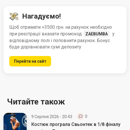
Нагадуємо!
Щоб отримати +3500 грн. на рахунок необхідно
при реєстрації вказати промокод
у
ZAEBUMBA
відповідному полі і поповнити рахунок. Бонус
буде дорівнювати сумі депозиту
Перейти на сайт
Читайте також
0
9 Серпня 2026 - 20:43
Костюк програла Свьонтек в 1/8 фіналу