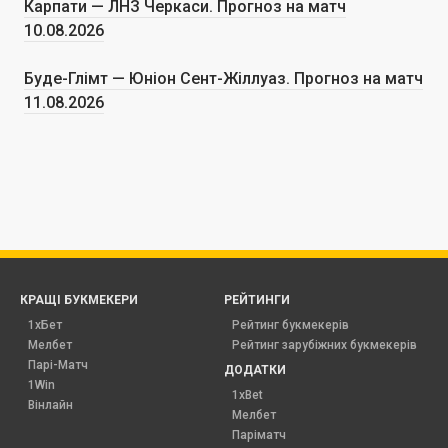
Карпати — ЛНЗ Черкаси. Прогноз на матч
10.08.2026
Буде-Глімт — Юніон Сент-Жіллуаз. Прогноз на матч
11.08.2026
КРАЩІ БУКМЕКЕРИ
РЕЙТИНГИ
1хБет
Рейтинг букмекерів
Мелбет
Рейтинг зарубіжних букмекерів
Парі-Матч
ДОДАТКИ
1Win
1xBet
Вінлайн
Мелбет
Паріматч