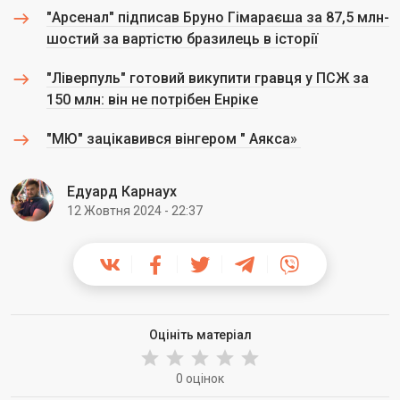
"Арсенал" підписав Бруно Гімараєша за 87,5 млн-
шостий за вартістю бразилець в історії
"Ліверпуль" готовий викупити гравця у ПСЖ за
150 млн: він не потрібен Енріке
"МЮ" зацікавився вінгером " Аякса»
Едуард Карнаух
12 Жовтня 2024 - 22:37
Оцініть матеріал
0 оцінок