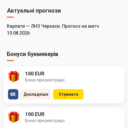
Актуальні прогнози
Карпати — ЛНЗ Черкаси. Прогноз на матч
10.08.2026
Бонуси букмекерів
100 EUR
Бонус при реєстрації
Докладніше
Отримати
100 EUR
Бонус при реєстрації