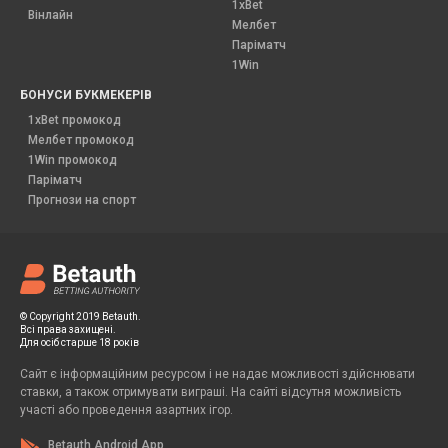
1xBet
Вінлайн
Мелбет
Паріматч
1Win
БОНУСИ БУКМЕКЕРІВ
1xBet промокод
Мелбет промокод
1Win промокод
Паріматч
Прогнози на спорт
© Copyright 2019 Betauth.
Всі права захищені.
Для осіб старше 18 років
Сайт є інформаційним ресурсом і не надає можливості здійснювати
ставки, а також отримувати виграші. На сайті відсутня можливість
участі або проведення азартних ігор.
Betauth Android App