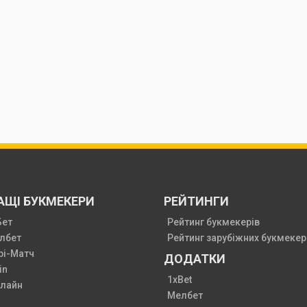
АЩІ БУКМЕКЕРИ
РЕЙТИНГИ
Бет
Рейтинг букмекерів
лбет
Рейтинг зарубіжних букмекер
рі-Матч
ДОДАТКИ
in
1xBet
нлайн
Мелбет