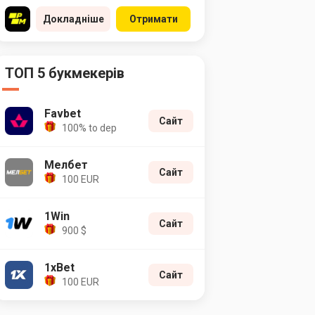
Докладніше
Отримати
ТОП 5 букмекерів
Favbet
Сайт
100% to dep
Мелбет
Сайт
100 EUR
1Win
Сайт
900 $
1xBet
Сайт
100 EUR