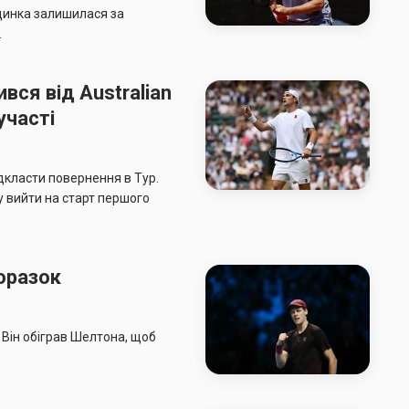
одинка залишилася за
.
вся від Australian
участі
ідкласти повернення в Тур.
 вийти на старт першого
оразок
. Він обіграв Шелтона, щоб