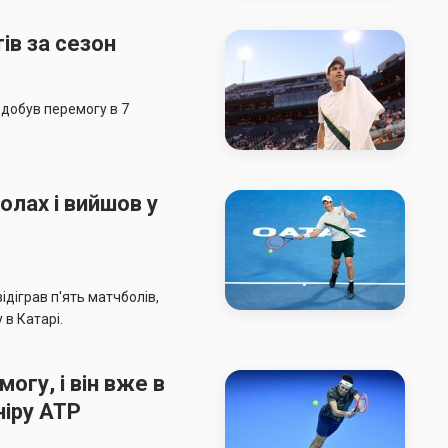
тів за сезон
здобув перемогу в 7
олах і вийшов у
діграв п'ять матчболів,
 в Катарі.
огу, і він вже в
ніру АТР