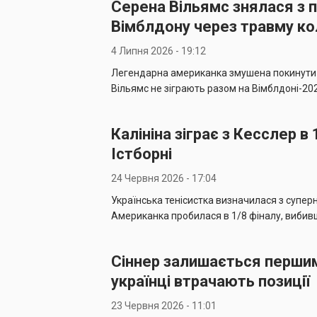
Серена Вільямс знялася з 
Вімблдону через травму ко
4 Липня 2026 - 19:12
Легендарна американка змушена покинути 
Вільямс не зіграють разом на Вімблдоні-20
Калініна зіграє з Кесслер в 
Істборні
24 Червня 2026 - 17:04
Українська тенісистка визначилася з супер
Американка пробилася в 1/8 фіналу, вибивши
Сіннер залишається першим
українці втрачають позиції
23 Червня 2026 - 11:01