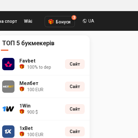
3
UA
на спорт
Wiki
Бонуси
ТОП 5 букмекерів
Favbet
Сайт
100% to dep
Мелбет
Сайт
100 EUR
1Win
Сайт
900 $
1xBet
Сайт
100 EUR