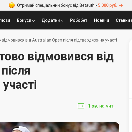
Отримай спеціальний бонус від Betauth -
5 000 руб.
гнози
Бонуси
Додатки
Робобет
Новини
Ставки 
1xBet
Мелбет
 відмовився від Australian Open після підтвердження участі
Мелбет
1xBet
тово відмовився від
Паріматч
Паріматч
 після
Ліга ставок
1Win
1Win
 участі
Вінлайн
1 хв. на чит.