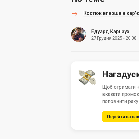
Костюк вперше в кар'є
Едуард Карнаух
27 Грудня 2025 - 20:08
Нагадує
Щоб отримати +3
вказати промо
поповнити раху
Перейти на са