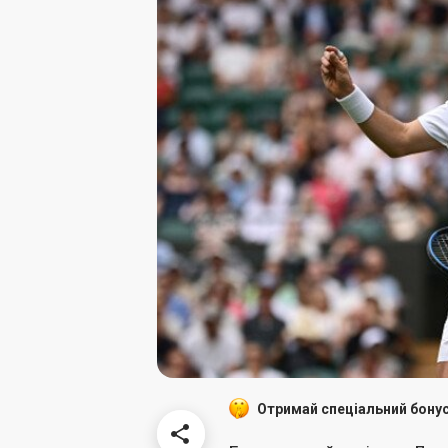
Отримай спеціальний бонус