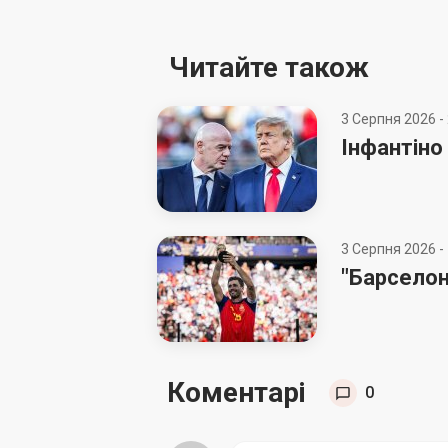
Читайте також
3 Серпня 2026 -
Інфантіно
3 Серпня 2026 -
"Барселон
Коментарі
0