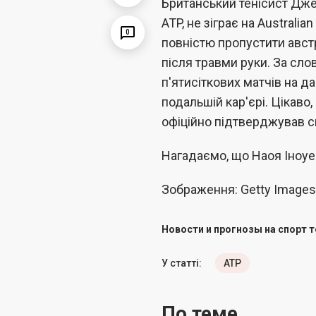
Британський тенісист Дже
ATP, не зіграє на Austral
0
повністю пропустити авст
після травми руки. За сло
п'ятисіткових матчів на д
подальшій кар'єрі. Цікаво
офіційно підтверджував св
Нагадаємо, що Наоя Іноуе
Зображення: Getty Images 
Новости и прогнозы на спорт 
У статті:
ATP
По теме