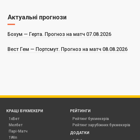
Актуальні прогнози
Бохум — Герта. Прогноз на матч 07.08.2026
Вест Гем — Портсмут. Прогноз на матч 08.08.2026
КРАЩІ БУКМЕКЕРИ
РЕЙТИНГИ
1хБет
Рейтинг букмекерів
Мелбет
Рейтинг зарубіжних букмекерів
Парі-Матч
ДОДАТКИ
1Win