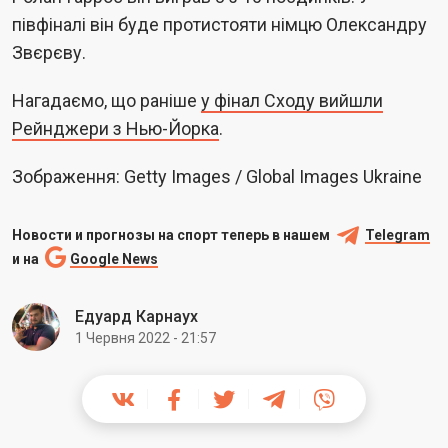
півфіналі він буде протистояти німцю Олександру
Звєрєву.
Нагадаємо, що раніше
у фінал Сходу вийшли
Рейнджери з Нью-Йорка
.
Зображення: Getty Images / Global Images Ukraine
Новости и прогнозы на спорт теперь в нашем
Telegram
и на
Google News
Едуард Карнаух
1 Червня 2022 - 21:57