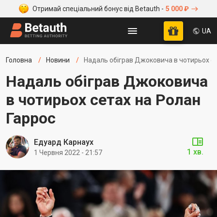
Отримай спеціальний бонус від Betauth -
5 000 ₽
UA
Головна
Новини
Надаль обіграв Джоковича в чотирьох се
Надаль обіграв Джоковича
в чотирьох сетах на Ролан
Гаррос
Едуард Карнаух
1 хв.
1 Червня 2022 - 21:57