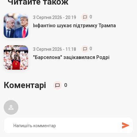
Читайте також
0
3 Серпня 2026 - 20:19
Інфантіно шукає підтримку Трампа
0
3 Серпня 2026 - 11:18
"Барселона" зацікавилася Родрі
Коментарі
0