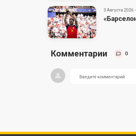
3 Августа 2026 -
«Барселон
Комментарии
0