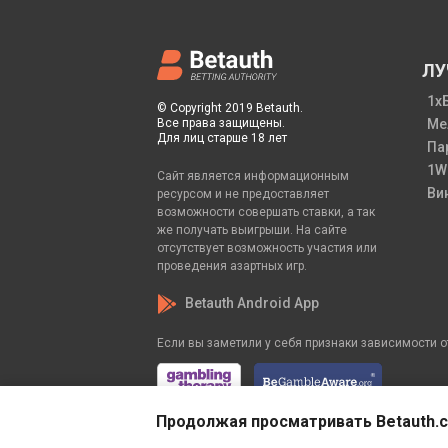
ЛУ
1х
© Copyright 2019 Betauth.
Все права защищены.
Ме
Для лиц старше 18 лет
Па
1W
Сайт является информационным
Ви
ресурсом и не предоставляет
возможности совершать ставки, а так
же получать выигрыши. На сайте
отсутствует возможность участия или
проведения азартных игр.
Betauth Android App
Если вы заметили у себя признаки зависимости о
Продолжая просматривать Betauth.