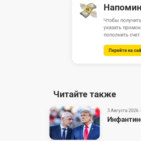
Напомин
Чтобы получить
указать промо
пополнить счет
Перейти на са
Читайте также
3 Августа 2026 -
Инфантин