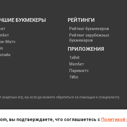
ЧШИЕ БУКМЕКЕРЫ
РЕЙТИНГИ
Бет
Рейтинг букмекеров
лбет
Рейтинг зарубежных
букмекеров
ри-Матч
in
ПРИЛОЖЕНИЯ
нлайн
1xBet
Мелбет
Париматч
1Win
т азартных игр, вы всегда можете обратиться за помощью к специалисту:
com, вы подтверждаете, что соглашаетесь c
Политикой