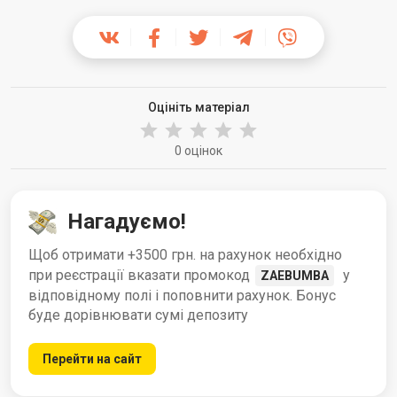
Оцініть матеріал
0 оцінок
Нагадуємо!
Щоб отримати +3500 грн. на рахунок необхідно
при реєстрації вказати промокод
у
ZAEBUMBA
відповідному полі і поповнити рахунок. Бонус
буде дорівнювати сумі депозиту
Перейти на сайт