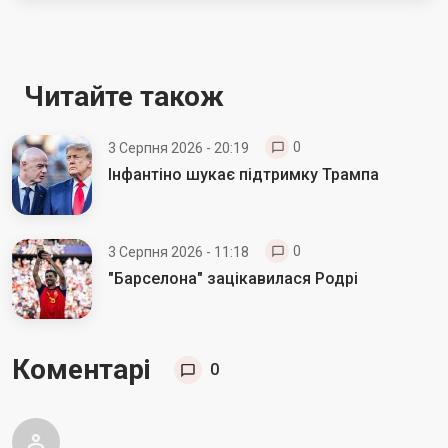
Читайте також
0
3 Серпня 2026 - 20:19
Інфантіно шукає підтримку Трампа
0
3 Серпня 2026 - 11:18
"Барселона" зацікавилася Родрі
Коментарі
0