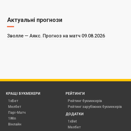
Актуальні прогнози
Зволле — Аякс. Прогноз на матч 09.08.2026
КРАЩІ БУКМЕКЕРИ
РЕЙТИНГИ
1хБет
Рейтинг букмекерів
Мелбет
Рейтинг зарубіжних букмекерів
Парі-Матч
ДОДАТКИ
1Win
1xBet
Вінлайн
Мелбет