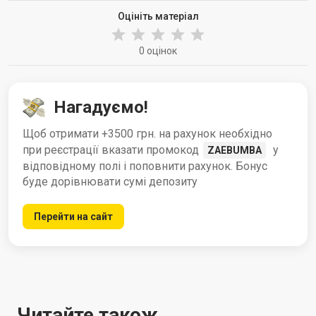
Оцініть матеріал
0 оцінок
Нагадуємо!
Щоб отримати +3500 грн. на рахунок необхідно
при реєстрації вказати промокод
у
ZAEBUMBA
відповідному полі і поповнити рахунок. Бонус
буде дорівнювати сумі депозиту
Перейти на сайт
Читайте також