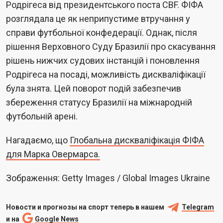
Родрігеса від президентського поста CBF. ФІФА
розглядала це як неприпустиме втручання у
справи футбольної конфедерації. Однак, після
рішення Верховного Суду Бразилії про скасування
рішень нижчих судових інстанцій і поновлення
Родрігеса на посаді, можливість дискваліфікації
була знята. Цей поворот подій забезпечив
збереження статусу Бразилії на міжнародній
футбольній арені.
Нагадаємо, що
Глобальна дискваліфікація ФІФА
для Марка Овермарса.
Зображення: Getty Images / Global Images Ukraine
Новости и прогнозы на спорт теперь в нашем
Telegram
и на
Google News