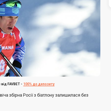
 від FAVBET -
100% до депозиту
іча збірна Росії з біатлону залишилася без