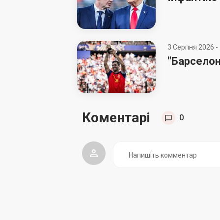
3 Серпня 2026 -
"Барселон
Коментарі
0