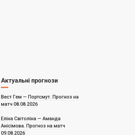
Актуальні прогнози
Вест Гем — Портсмут. Прогноз на
матч 08.08.2026
Еліна Світоліна — Аманда
Анісімова. Прогноз на матч
09.08.2026