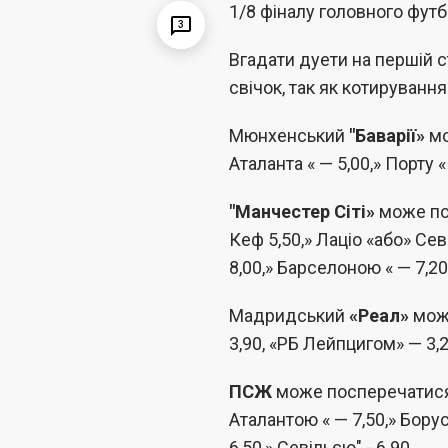
1/8 фіналу головного футб
3
Вгадати дуети на першій с
свічок, так як котируванн
Мюнхенський
"Баварії»
мо
Аталанта « — 5,00,» Порту «
"Манчестер Сіті»
може по
Кеф 5,50,» Лаціо «або» Сев
8,00,» Барселоною « — 7,20
Мадридський
«Реал»
може
3,90, «РБ Лейпцигом» — 3,2
ПСЖ
може посперечатися: 
Аталантою « — 7,50,» Бору
6,50,» Севільєю" - 6.90.