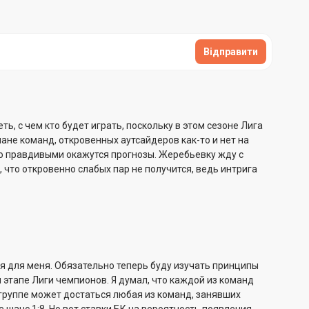
Відправити
ь, с чем кто будет играть, поскольку в этом сезоне Лига
ане команд, откровенных аутсайдеров как-то и нет на
ко правдивыми окажутся прогнозы. Жеребьевку жду с
что откровенно слабых пар не получится, ведь интрига
для меня. Обязательно теперь буду изучать принципы
этапе Лиги чемпионов. Я думал, что каждой из команд
 группе может достаться любая из команд, занявших
е шанс 1:8. Но вот ставки БК на вероятность появления