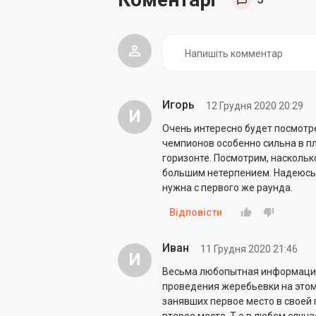
Игорь
12 Грудня 2020 20:29
И
Очень интересно будет посмотрет
чемпионов особенно сильна в пл
горизонте. Посмотрим, насколь
большим нетерпением. Надеюсь, 
нужна с первого же раунда.
Відповісти
Иван
11 Грудня 2020 21:46
И
Весьма любопытная информация 
проведения жеребьевки на этом 
занявших первое место в своей
второе место. Т.е в любом случа