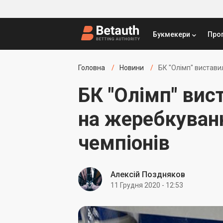
Букмекери
Про
Топ Букмекери
1xBet
Головна
Новини
БК "Олімп" вистави
Мелбет
БК "Олімп" вис
Паріматч
на жеребкуванн
1Win
чемпіонів
Букмекери
Алексій Поздняков
11 Грудня 2020 - 12:53