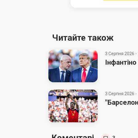
Читайте також
3 Серпня 2026 -
Інфантіно
3 Серпня 2026 -
"Барселон
Коментарі
3