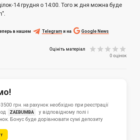
ілок-14 грудня о 14:00. Того ж дня можна буде
".
теперь в нашем
Telegram
и на
Google News
Оцініть матеріал
0 оцінок
мо!
500 грн. на рахунок необхідно при реєстрації
код
у відповідному полі і
ZAEBUMBA
нок. Бонус буде дорівнювати сумі депозиту
йт