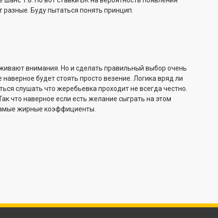
 разные. Буду пытаться понять принцип.
живают внимания. Но и сделать правильный выбор очень
е наверное будет стоять просто везение. Логика вряд ли
ться слушать что жеребьевка проходит не всегда честно.
 Так что наверное если есть желание сыграть на этом
 самые жирные коэффициенты.