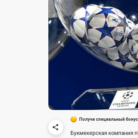
Получи специальный бонус 
Букмекерская компания 