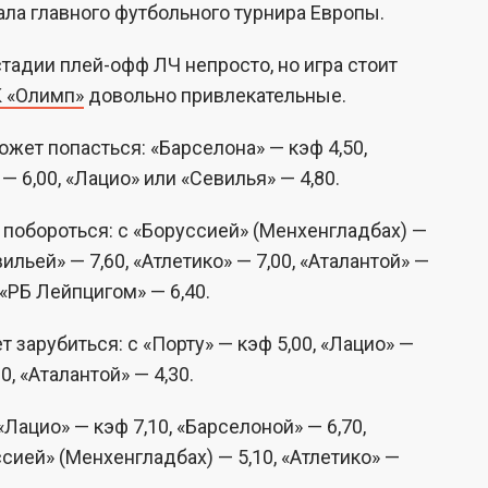
ла главного футбольного турнира Европы.
стадии плей-офф ЛЧ непросто, но игра стоит
 «Олимп»
довольно привлекательные.
жет попасться: «Барселона» — кэф 4,50,
 — 6,00, «Лацио» или «Севилья» — 4,80.
побороться: с «Боруссией» (Менхенгладбах) —
ильей» — 7,60, «Атлетико» — 7,00, «Аталантой» —
 «РБ Лейпцигом» — 6,40.
 зарубиться: с «Порту» — кэф 5,00, «Лацио» —
0, «Аталантой» — 4,30.
Лацио» — кэф 7,10, «Барселоной» — 6,70,
ссией» (Менхенгладбах) — 5,10, «Атлетико» —