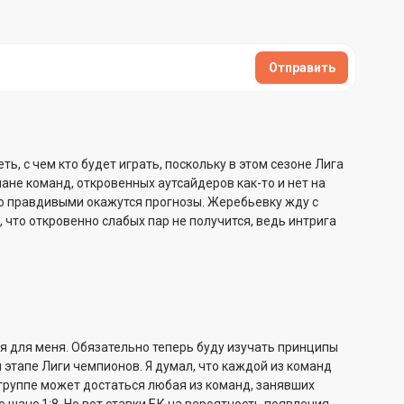
Отправить
ь, с чем кто будет играть, поскольку в этом сезоне Лига
ане команд, откровенных аутсайдеров как-то и нет на
ко правдивыми окажутся прогнозы. Жеребьевку жду с
что откровенно слабых пар не получится, ведь интрига
для меня. Обязательно теперь буду изучать принципы
этапе Лиги чемпионов. Я думал, что каждой из команд
 группе может достаться любая из команд, занявших
е шанс 1:8. Но вот ставки БК на вероятность появления