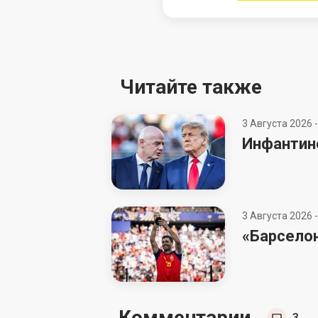
Читайте также
3 Августа 2026 -
Инфантин
3 Августа 2026 -
«Барселон
Комментарии
3