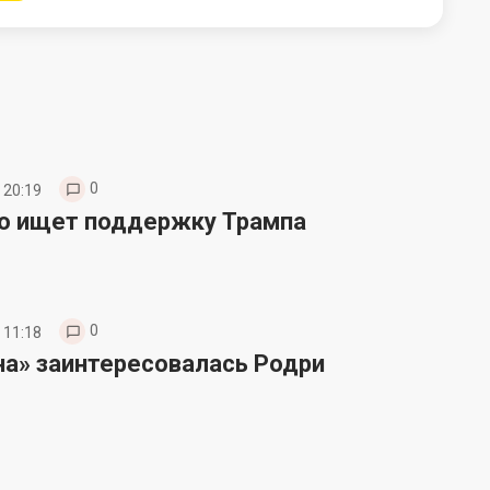
0
 20:19
о ищет поддержку Трампа
0
 11:18
а» заинтересовалась Родри