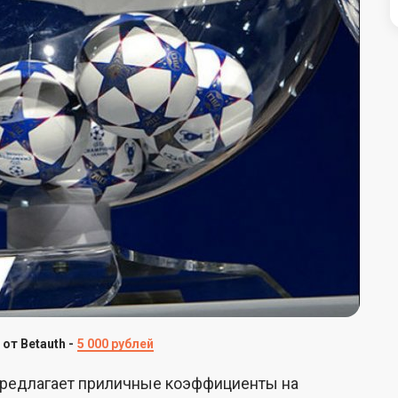
от Betauth -
5 000 рублей
предлагает приличные коэффициенты на