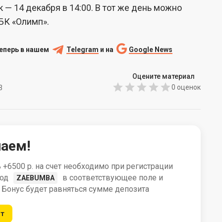
— 14 декабря в 14:00. В тот же день можно
БК «Олимп».
теперь в нашем
Telegram
и на
Google News
Оцените материал
в
0 оценок
3
аем!
 +6500 р. на счет необходимо при регистрации
код
в соответствующее поле и
ZAEBUMBA
. Бонус будет равняться сумме депозита
йт