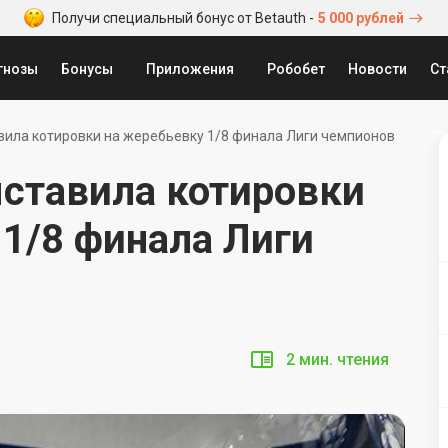
Получи специальный бонус от Betauth -
5 000 рублей
гнозы
Бонусы
Приложения
Робобет
Новости
Ст
1xBet
Мелбет
сп
вила котировки на жеребьевку 1/8 финала Лиги чемпионов
Мелбет
1xBet
ставила котировки
Париматч
Париматч
 1/8 финала Лиги
Лига Ставок
1Win
1Win
Винлайн
2 мин. чтения