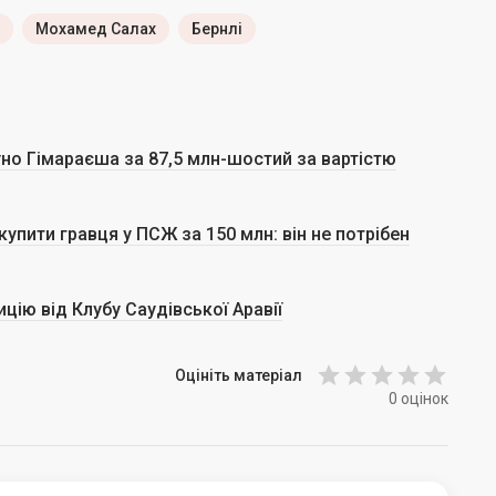
Мохамед Салах
Бернлі
уно Гімараєша за 87,5 млн-шостий за вартістю
купити гравця у ПСЖ за 150 млн: він не потрібен
цію від Клубу Саудівської Аравії
Оцініть матеріал
0 оцінок