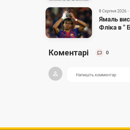
8 Серпня 2026 -
Ямаль вис
Фліка в " 
Коментарі
0