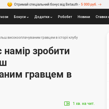
Отримай спеціальний бонус від Betauth -
5 000 руб.
гнози
Бонуси
Додатки
Робобет
Новини
Ставки 
1xBet
Мелбет
Мелбет
1xBet
ільш високооплачуваним гравцем в історії клубу
Паріматч
Паріматч
є намір зробити
Ліга ставок
1Win
ьш
1Win
аним гравцем в
Вінлайн
1 хв. на чит.