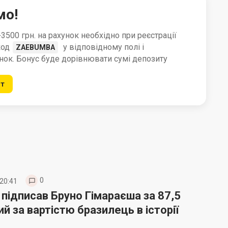
мо!
500 грн. на рахунок необхідно при реєстрації
код
у відповідному полі і
ZAEBUMBA
нок. Бонус буде дорівнювати сумі депозиту
йт
0
 20:41
 підписав Бруно Гімараєша за 87,5
й за вартістю бразилець в історії