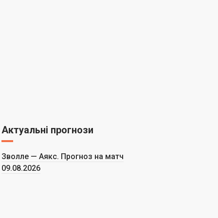
Актуальні прогнози
Зволле — Аякс. Прогноз на матч
09.08.2026