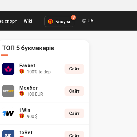
3
UA
на спорт
Wiki
Бонуси
ТОП 5 букмекерів
Favbet
Сайт
100% to dep
Мелбет
Сайт
100 EUR
1Win
Сайт
900 $
1xBet
Сайт