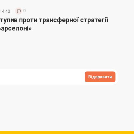
0
 14:40
тупив проти трансферної стратегії
Барселоні»
Відправити