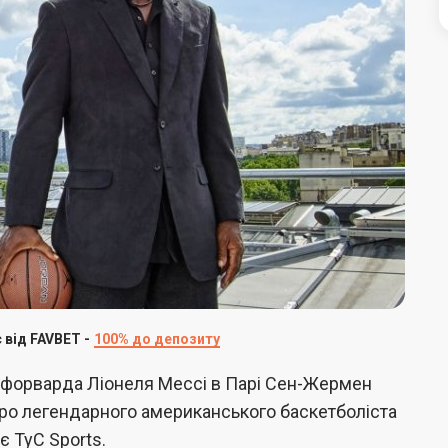
 від FAVBET -
100% до депозиту
 форварда Ліонеля Мессі в Парі Сен-Жермен
євро легендарного американського баскетболіста
 TyC Sports.