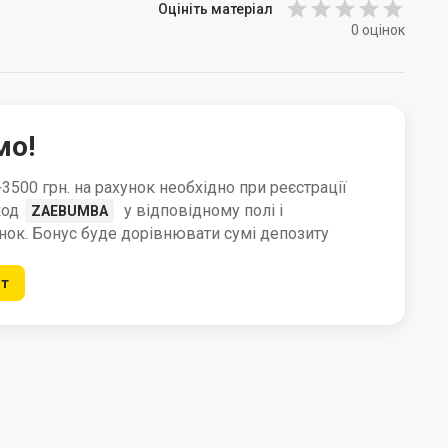
Оцініть матеріал
0 оцінок
мо!
500 грн. на рахунок необхідно при реєстрації
код
у відповідному полі і
ZAEBUMBA
нок. Бонус буде дорівнювати сумі депозиту
йт