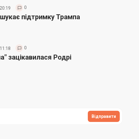
0
 20:19
 шукає підтримку Трампа
0
 11:18
а" зацікавилася Родрі
Відправити