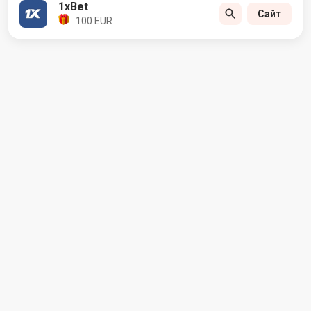
1xBet
Сайт
100 EUR