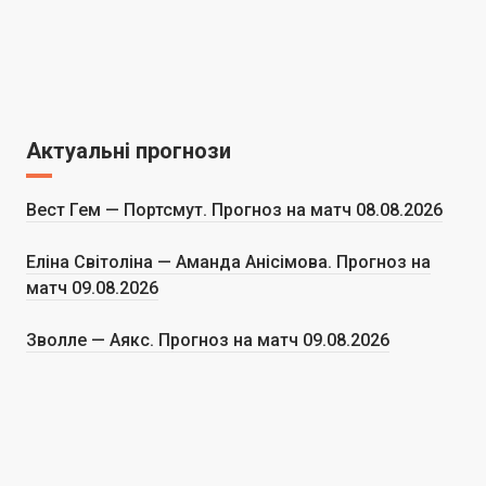
Актуальні прогнози
Вест Гем — Портсмут. Прогноз на матч 08.08.2026
Еліна Світоліна — Аманда Анісімова. Прогноз на
матч 09.08.2026
Зволле — Аякс. Прогноз на матч 09.08.2026