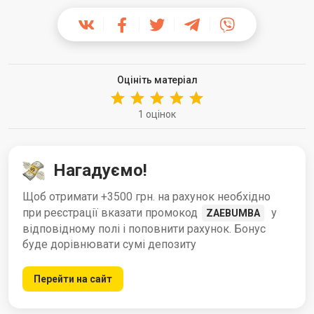
Оцініть матеріал
1 оцінок
Нагадуємо!
Щоб отримати +3500 грн. на рахунок необхідно
при реєстрації вказати промокод
у
ZAEBUMBA
відповідному полі і поповнити рахунок. Бонус
буде дорівнювати сумі депозиту
Перейти на сайт