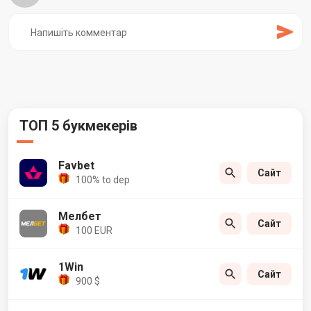
ТОП 5 букмекерів
Favbet
Сайт
100% to dep
Мелбет
Сайт
100 EUR
1Win
Сайт
900 $