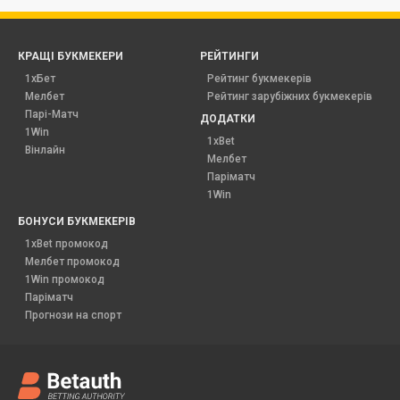
КРАЩІ БУКМЕКЕРИ
РЕЙТИНГИ
1хБет
Рейтинг букмекерів
Мелбет
Рейтинг зарубіжних букмекерів
Парі-Матч
ДОДАТКИ
1Win
1xBet
Вінлайн
Мелбет
Паріматч
1Win
БОНУСИ БУКМЕКЕРІВ
1xBet промокод
Мелбет промокод
1Win промокод
Паріматч
Прогнози на спорт