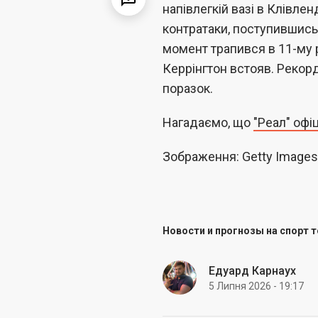
напівлегкій вазі в Клівлен
контратаки, поступившись
момент трапився в 11-му р
Керрінгтон встояв. Рекор
поразок.
Нагадаємо, що
"Реал" офі
Зображення: Getty Images 
Новости и прогнозы на спорт 
Едуард Карнаух
5 Липня 2026 - 19:17