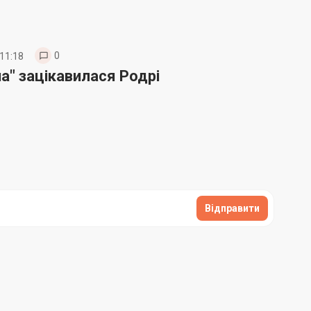
0
 11:18
а" зацікавилася Родрі
Відправити