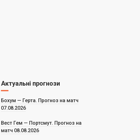
Актуальні прогнози
Бохум — Герта. Прогноз на матч
07.08.2026
Вест Гем — Портсмут. Прогноз на
матч 08.08.2026