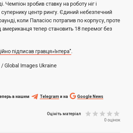
ді. Чемпіон зробив ставку на роботу ніг і
 супернику центр рингу. Єдиний небезпечний
аунді, коли Паласіос потрапив по корпусу, проте
д американця тепер становить 18 перемог без
ційно підписав гравця»Інтера"
.
/ Global Images Ukraine
теперь в нашем
Telegram
и на
Google News
Оцініть матеріал
0 оцінок