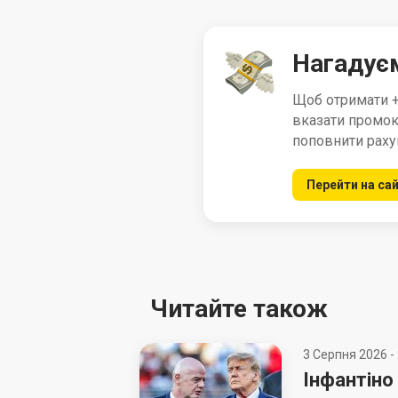
Нагадує
Щоб отримати +3
вказати промо
поповнити раху
Перейти на са
Читайте також
3 Серпня 2026 -
Інфантіно