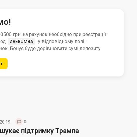
мо!
500 грн. на рахунок необхідно при реєстрації
код
у відповідному полі і
ZAEBUMBA
нок. Бонус буде дорівнювати сумі депозиту
йт
0
 20:19
 шукає підтримку Трампа