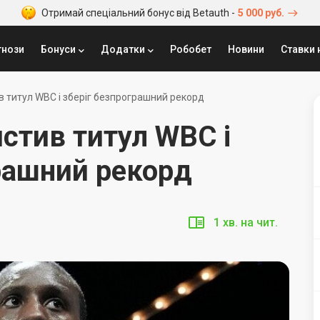
Отримай спеціальний бонус від Betauth -
5 000 руб.
гнози
Бонуси
Додатки
Робобет
Новини
Ставки 
1xBet
Мелбет
в титул WBC і зберіг безпрограшний рекорд
Мелбет
1xBet
истив титул WBC і
Паріматч
Паріматч
рашний рекорд
Ліга ставок
1Win
1Win
Вінлайн
1 хв. на чит.