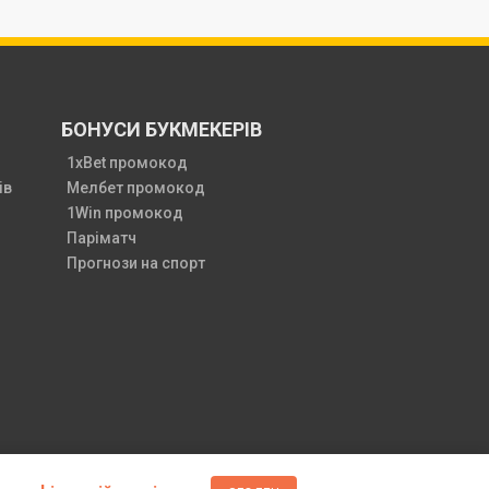
БОНУСИ БУКМЕКЕРІВ
1xBet промокод
ів
Мелбет промокод
1Win промокод
Паріматч
Прогнози на спорт