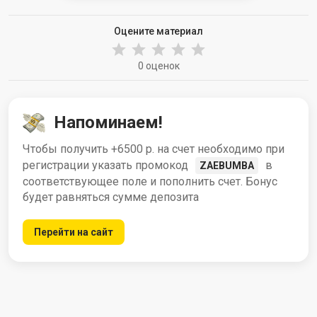
Оцените материал
0 оценок
Напоминаем!
Чтобы получить +6500 р. на счет необходимо при
регистрации указать промокод
в
ZAEBUMBA
соответствующее поле и пополнить счет. Бонус
будет равняться сумме депозита
Перейти на сайт