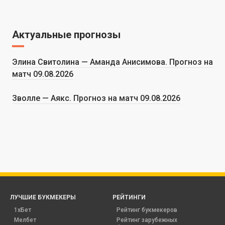
Актуальные прогнозы
Элина Свитолина — Аманда Анисимова. Прогноз на
матч 09.08.2026
Зволле — Аякс. Прогноз на матч 09.08.2026
ЛУЧШИЕ БУКМЕКЕРЫ
РЕЙТИНГИ
1хБет
Рейтинг букмекеров
Мелбет
Рейтинг зарубежных