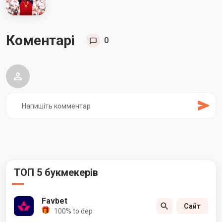
Коментарі
0
ТОП 5 букмекерів
Favbet
Сайт
100% to dep