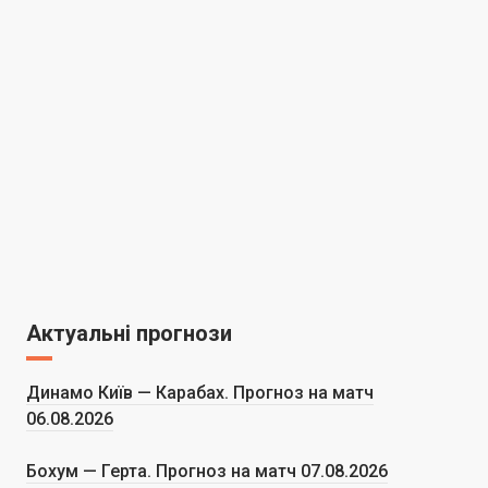
Актуальні прогнози
Динамо Київ — Карабах. Прогноз на матч
06.08.2026
Бохум — Герта. Прогноз на матч 07.08.2026