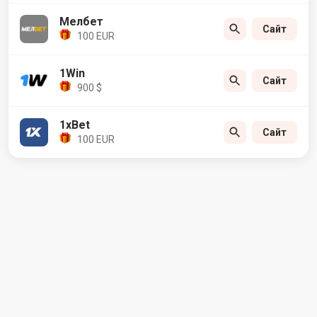
Мелбет
Сайт
100 EUR
1Win
Сайт
900 $
1xBet
Сайт
100 EUR