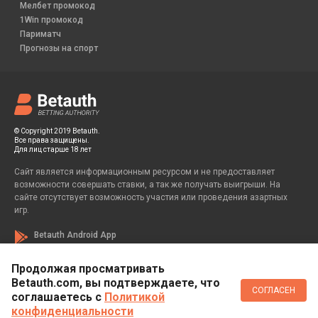
Мелбет промокод
1Win промокод
Париматч
Прогнозы на спорт
© Copyright 2019 Betauth.
Все права защищены.
Для лиц старше 18 лет
Сайт является информационным ресурсом и не предоставляет
возможности совершать ставки, а так же получать выигрыши. На
сайте отсутствует возможность участия или проведения азартных
игр.
Betauth Android App
Продолжая просматривать
Betauth.com, вы подтверждаете, что
Если вы заметили у себя признаки зависимости от азартных игр, вы
СОГЛАСЕН
всегда можете обратиться за помощью к специалисту:
соглашаетесь c
Политикой
конфиденциальности