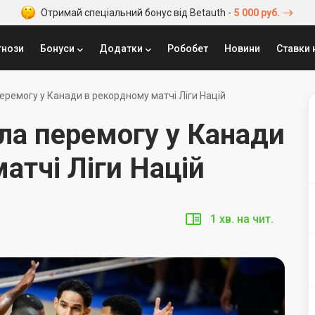
Отримай спеціальний бонус від Betauth -
5 000 руб.
гнози
Бонуси
Додатки
Робобет
Новини
Ставки 
1xBet
Мелбет
еремогу у Канади в рекордному матчі Ліги Націй
Мелбет
1xBet
ла перемогу у Канади
Паріматч
Паріматч
атчі Ліги Націй
Ліга ставок
1Win
1Win
Вінлайн
1 хв. на чит.