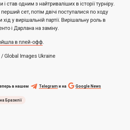
 і став одним з найтриваліших в історії турніру.
перший сет, потім двічі поступалися по ходу
 хід у вирішальній партії. Вирішальну роль в
енто і Дарлана на заміну.
ойшла в плей-офф
.
/ Global Images Ukraine
теперь в нашем
Telegram
и на
Google News
на Бразилії