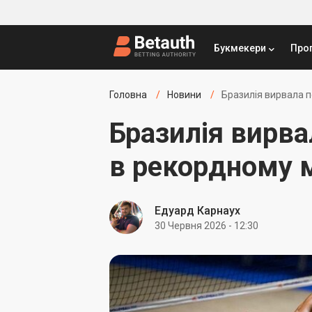
Букмекери
Про
Топ Букмекери
1xBet
Головна
Новини
Бразилія вирвала п
Мелбет
Бразилія вирва
Паріматч
в рекордному м
1Win
Букмекери
Едуард Карнаух
30 Червня 2026 - 12:30