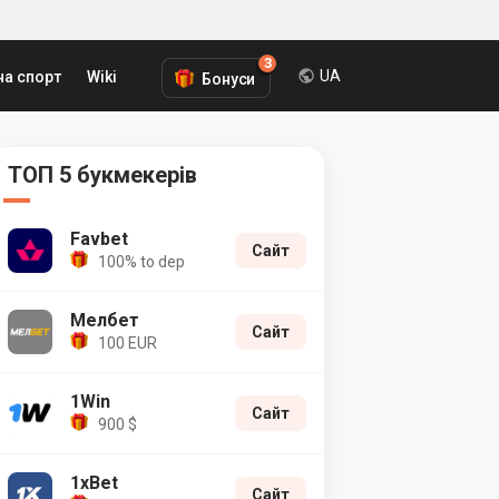
3
UA
на спорт
Wiki
Бонуси
ТОП 5 букмекерів
Favbet
Сайт
100% to dep
Мелбет
Сайт
100 EUR
1Win
Сайт
900 $
1xBet
Сайт