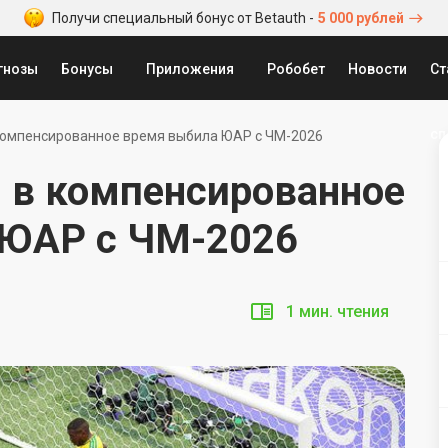
Получи специальный бонус от Betauth -
5 000 рублей
гнозы
Бонусы
Приложения
Робобет
Новости
Ст
1xBet
Мелбет
сп
 компенсированное время выбила ЮАР с ЧМ-2026
Мелбет
1xBet
м в компенсированное
Париматч
Париматч
 ЮАР с ЧМ-2026
Лига Ставок
1Win
1Win
Винлайн
1 мин. чтения