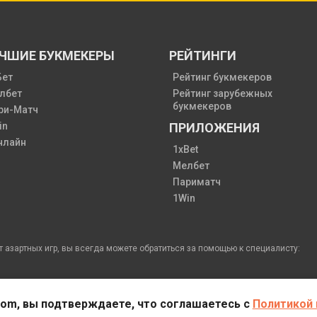
ЧШИЕ БУКМЕКЕРЫ
РЕЙТИНГИ
Бет
Рейтинг букмекеров
лбет
Рейтинг зарубежных
букмекеров
ри-Матч
in
ПРИЛОЖЕНИЯ
нлайн
1xBet
Мелбет
Париматч
1Win
т азартных игр, вы всегда можете обратиться за помощью к специалисту:
com, вы подтверждаете, что соглашаетесь c
Политикой