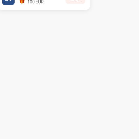
100 EUR