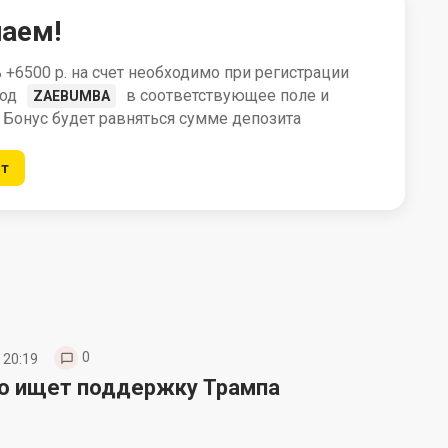
аем!
 +6500 р. на счет необходимо при регистрации
код
в соответствующее поле и
ZAEBUMBA
. Бонус будет равняться сумме депозита
йт
0
 20:19
о ищет поддержку Трампа