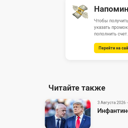
Напомин
Чтобы получить
указать промо
пополнить счет
Перейти на са
Читайте также
3 Августа 2026 -
Инфантин