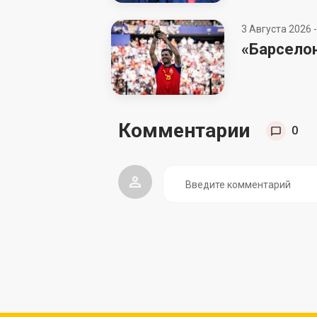
3 Августа 2026 -
«Барселон
Комментарии
0