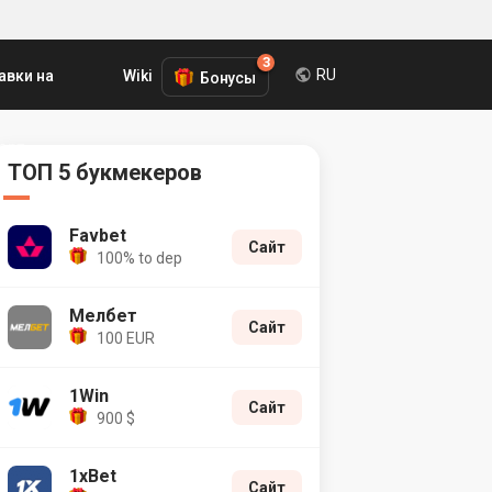
3
RU
авки на
Wiki
Бонусы
орт
ТОП 5 букмекеров
Favbet
Сайт
100% to dep
Мелбет
Сайт
100 EUR
1Win
Сайт
900 $
1xBet
Сайт