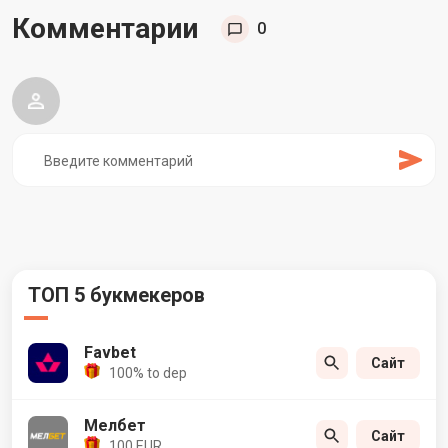
Комментарии
0
ТОП 5 букмекеров
Favbet
Сайт
100% to dep
Мелбет
Сайт
100 EUR