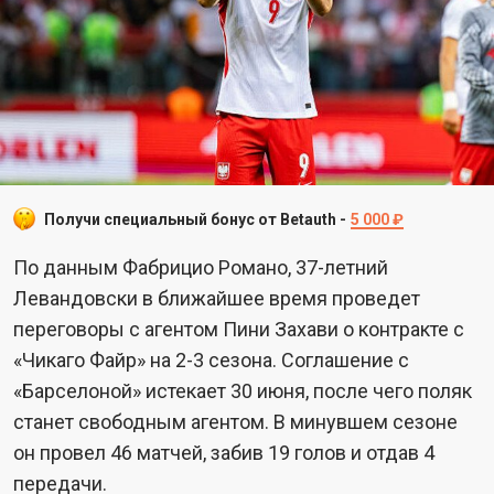
Получи специальный бонус от Betauth -
5 000 ₽
По данным Фабрицио Романо, 37-летний
Левандовски в ближайшее время проведет
переговоры с агентом Пини Захави о контракте с
«Чикаго Файр» на 2-3 сезона. Соглашение с
«Барселоной» истекает 30 июня, после чего поляк
станет свободным агентом. В минувшем сезоне
он провел 46 матчей, забив 19 голов и отдав 4
передачи.