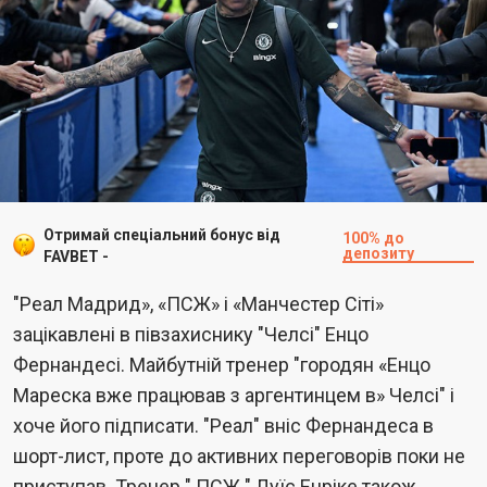
Отримай спеціальний бонус від
100% до
депозиту
FAVBET -
"Реал Мадрид», «ПСЖ» і «Манчестер Сіті»
зацікавлені в півзахиснику "Челсі" Енцо
Фернандесі. Майбутній тренер "городян «Енцо
Мареска вже працював з аргентинцем в» Челсі" і
хоче його підписати. "Реал" вніс Фернандеса в
шорт-лист, проте до активних переговорів поки не
приступав. Тренер " ПСЖ " Луїс Енріке також