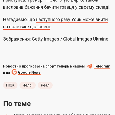
висловив бажання бачити гравця у своєму складі.
Нагадаємо, що
наступного разу Усик може вийти
на поле вже цієї осені
.
Зображення: Getty Images / Global Images Ukraine
Новости и прогнозы на спорт теперь в нашем
Telegram
и на
Google News
ПСЖ
Челсі
Реал
По теме