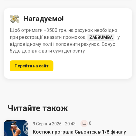
Нагадуємо!
Щоб отримати +3500 грн. на рахунок необхідно
при реєстрації вказати промокод
у
ZAEBUMBA
відповідному полі і поповнити рахунок. Бонус
буде дорівнювати сумі депозиту
Перейти на сайт
Читайте також
0
9 Серпня 2026 - 20:43
Костюк програла Свьонтек в 1/8 фіналу