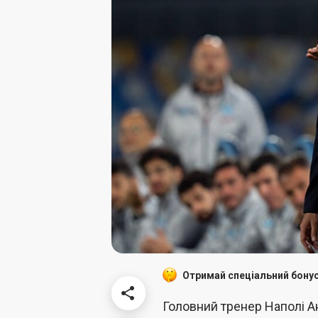
Отримай спеціальний бонус
Головний тренер Наполі Ан