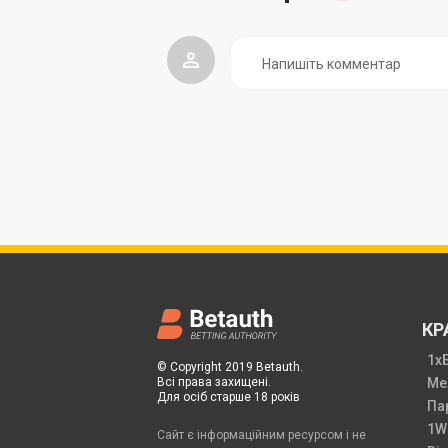
КР
1х
© Copyright 2019 Betauth.
Всі права захищені.
Ме
Для осіб старше 18 років
Па
1W
Сайт є інформаційним ресурсом і не