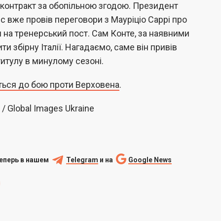
 контракт за обопільною згодою. Президент
с вже провів переговори з Мауріціо Саррі про
на тренерський пост. Сам Конте, за наявними
и збірну Італії. Нагадаємо, саме він привів
итулу в минулому сезоні.
ться до бою проти Верховена
.
/ Global Images Ukraine
теперь в нашем
Telegram
и на
Google News