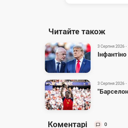
Читайте також
3 Серпня 2026 -
Інфантіно
3 Серпня 2026 -
"Барселон
Коментарі
0