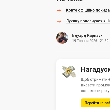
Конте офіційно покида
Лукаку повернувся в Н
Едуард Карнаух
19 Травня 2026 - 21:59
Нагадує
Щоб отримати +3
вказати промо
поповнити раху
Перейти на са