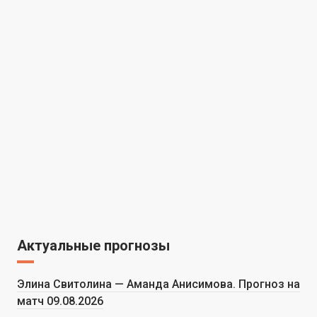
Актуальные прогнозы
Элина Свитолина — Аманда Анисимова. Прогноз на
матч 09.08.2026