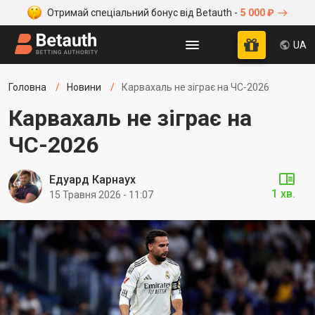
Отримай спеціальний бонус від Betauth -
5 000 ₽
UA
Головна
Новини
Карвахаль не зіграє на ЧС-2026
Карвахаль не зіграє на
ЧС-2026
Едуард Карнаух
1 хв.
15 Травня 2026 - 11:07