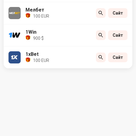
Мелбет
Сайт
100 EUR
1Win
Сайт
900 $
1xBet
Сайт
100 EUR