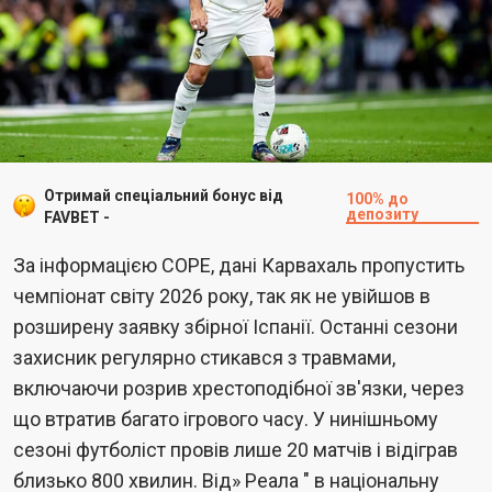
Отримай спеціальний бонус від
100% до
депозиту
FAVBET -
За інформацією COPE, дані Карвахаль пропустить
чемпіонат світу 2026 року, так як не увійшов в
розширену заявку збірної Іспанії. Останні сезони
захисник регулярно стикався з травмами,
включаючи розрив хрестоподібної зв'язки, через
що втратив багато ігрового часу. У нинішньому
сезоні футболіст провів лише 20 матчів і відіграв
близько 800 хвилин. Від» Реала " в національну