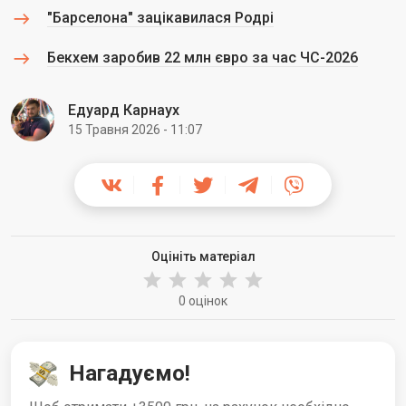
"Барселона" зацікавилася Родрі
Бекхем заробив 22 млн євро за час ЧС-2026
Едуард Карнаух
15 Травня 2026 - 11:07
Оцініть матеріал
0 оцінок
Нагадуємо!