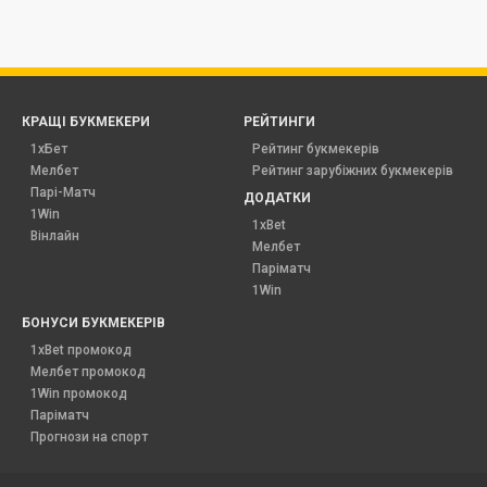
КРАЩІ БУКМЕКЕРИ
РЕЙТИНГИ
1хБет
Рейтинг букмекерів
Мелбет
Рейтинг зарубіжних букмекерів
Парі-Матч
ДОДАТКИ
1Win
1xBet
Вінлайн
Мелбет
Паріматч
1Win
БОНУСИ БУКМЕКЕРІВ
1xBet промокод
Мелбет промокод
1Win промокод
Паріматч
Прогнози на спорт