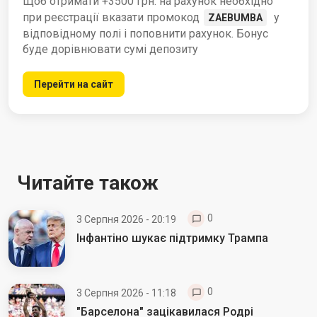
Щоб отримати +3500 грн. на рахунок необхідно
при реєстрації вказати промокод
у
ZAEBUMBA
відповідному полі і поповнити рахунок. Бонус
буде дорівнювати сумі депозиту
Перейти на сайт
Читайте також
0
3 Серпня 2026 - 20:19
Інфантіно шукає підтримку Трампа
0
3 Серпня 2026 - 11:18
"Барселона" зацікавилася Родрі