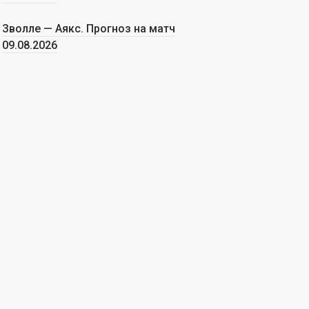
Зволле — Аякс. Прогноз на матч
09.08.2026