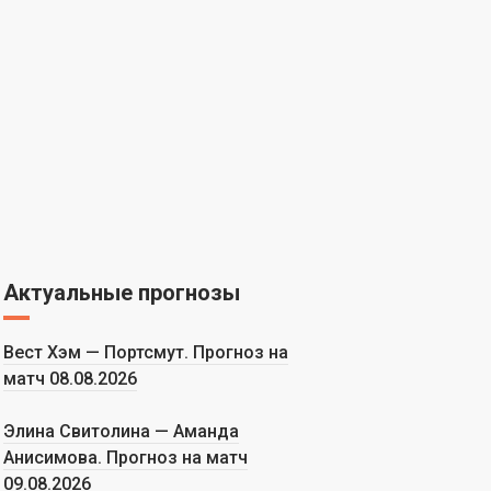
Актуальные прогнозы
Вест Хэм — Портсмут. Прогноз на
матч 08.08.2026
Элина Свитолина — Аманда
Анисимова. Прогноз на матч
09.08.2026