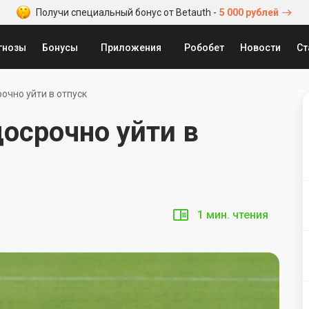
Получи специальный бонус от Betauth -
5 000 рублей
гнозы
Бонусы
Приложения
Робобет
Новости
Ст
1xBet
Мелбет
сп
очно уйти в отпуск
Мелбет
1xBet
осрочно уйти в
Париматч
Париматч
Лига Ставок
1Win
1Win
Винлайн
1 мин. чтения