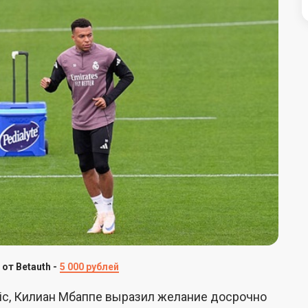
от Betauth -
5 000 рублей
tic, Килиан Мбаппе выразил желание досрочно