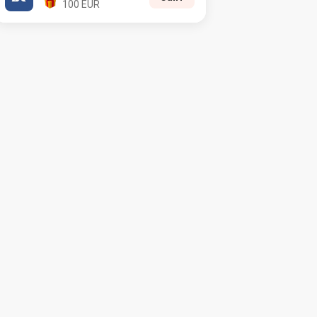
100 EUR