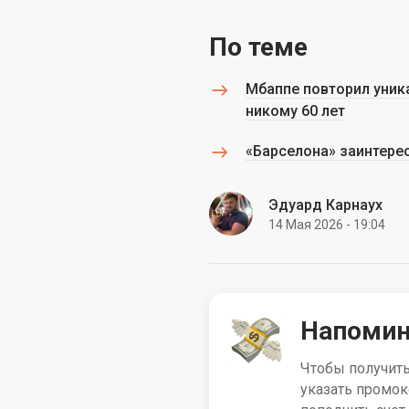
По теме
Мбаппе повторил уник
никому 60 лет
«Барселона» заинтере
Эдуард Карнаух
14 Мая 2026 - 19:04
Напомин
Чтобы получить
указать промо