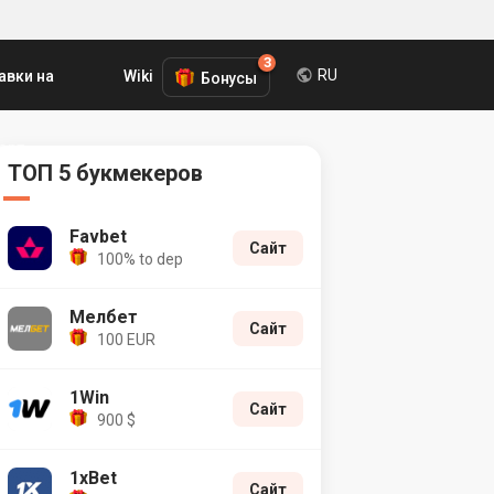
3
RU
авки на
Wiki
Бонусы
орт
ТОП 5 букмекеров
Favbet
Сайт
100% to dep
Мелбет
Сайт
100 EUR
1Win
Сайт
900 $
1xBet
Сайт