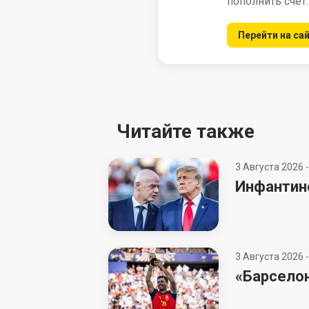
пополнить счет
Перейти на са
Читайте также
3 Августа 2026 -
Инфантин
3 Августа 2026 -
«Барселон