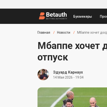
Букмекеры
Про
Топ Букмекеры
1xBet
Главная
Новости
Мбаппе хочет доср
Мелбет
Мбаппе хочет д
Париматч
отпуск
1Win
Букмекеры
Эдуард Карнаух
14 Мая 2026 - 19:04