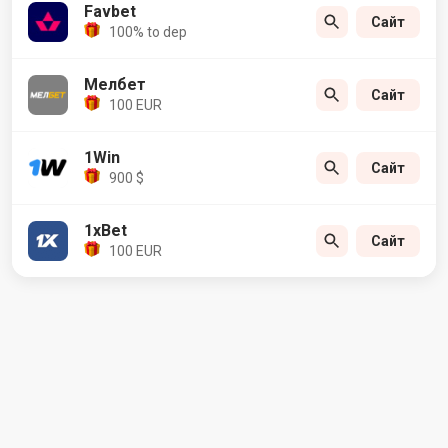
Favbet
Сайт
100% to dep
Мелбет
Сайт
100 EUR
1Win
Сайт
900 $
1xBet
Сайт
100 EUR