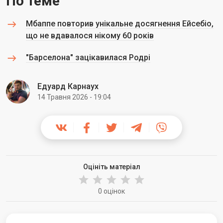
По теме
Мбаппе повторив унікальне досягнення Ейсебіо,
що не вдавалося нікому 60 років
"Барселона" зацікавилася Родрі
Едуард Карнаух
14 Травня 2026 - 19:04
Оцініть матеріал
0 оцінок