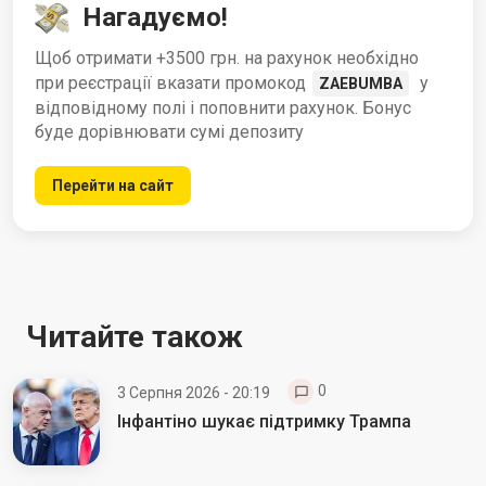
Нагадуємо!
Щоб отримати +3500 грн. на рахунок необхідно
при реєстрації вказати промокод
у
ZAEBUMBA
відповідному полі і поповнити рахунок. Бонус
буде дорівнювати сумі депозиту
Перейти на сайт
Читайте також
0
3 Серпня 2026 - 20:19
Інфантіно шукає підтримку Трампа