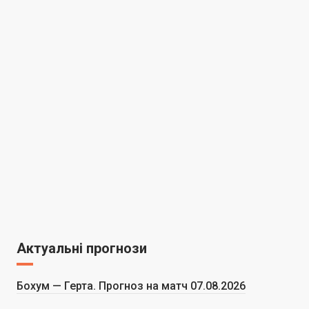
Актуальні прогнози
Бохум — Герта. Прогноз на матч 07.08.2026