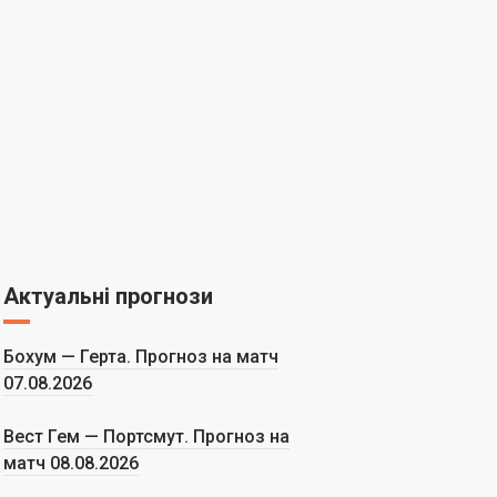
Актуальні прогнози
Бохум — Герта. Прогноз на матч
07.08.2026
Вест Гем — Портсмут. Прогноз на
матч 08.08.2026