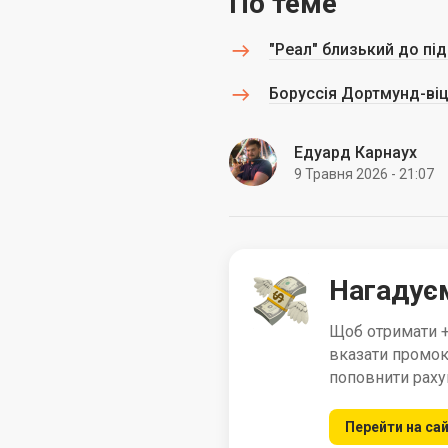
По теме
"Реал" близький до пі
Боруссія Дортмунд-віц
Едуард Карнаух
9 Травня 2026 - 21:07
Нагадує
Щоб отримати +3
вказати промо
поповнити раху
Перейти на са