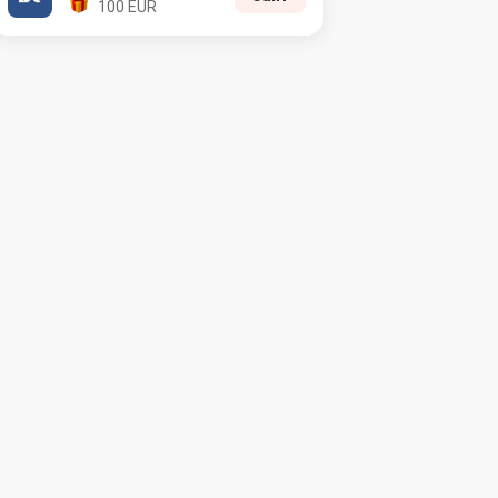
100 EUR