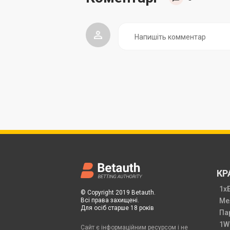
КР
1х
© Copyright 2019 Betauth.
Всі права захищені.
Ме
Для осіб старше 18 років
Па
1W
Сайт є інформаційним ресурсом і не