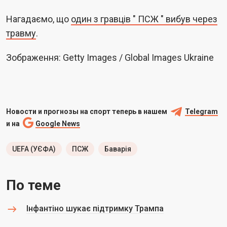
Нагадаємо, що
один з гравців " ПСЖ " вибув через
травму
.
Зображення: Getty Images / Global Images Ukraine
Новости и прогнозы на спорт теперь в нашем
Telegram
и на
Google News
UEFA (УЄФА)
ПСЖ
Баварія
По теме
Інфантіно шукає підтримку Трампа