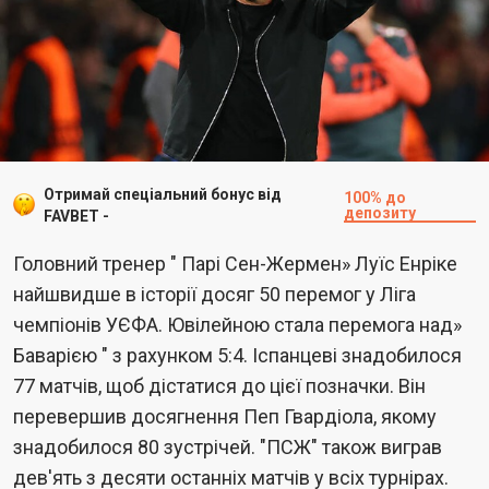
Отримай спеціальний бонус від
100% до
депозиту
FAVBET -
Головний тренер " Парі Сен-Жермен» Луїс Енріке
найшвидше в історії досяг 50 перемог у Ліга
чемпіонів УЄФА. Ювілейною стала перемога над»
Баварією " з рахунком 5:4. Іспанцеві знадобилося
77 матчів, щоб дістатися до цієї позначки. Він
перевершив досягнення Пеп Гвардіола, якому
знадобилося 80 зустрічей. "ПСЖ" також виграв
дев'ять з десяти останніх матчів у всіх турнірах.