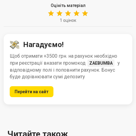
Оцініть матеріал
1 оцінок
Нагадуємо!
Щоб отримати +3500 грн. на рахунок необхідно
при реєстрації вказати промокод
у
ZAEBUMBA
відповідному полі і поповнити рахунок. Бонус
буде дорівнювати сумі депозиту
Перейти на сайт
Читайте також