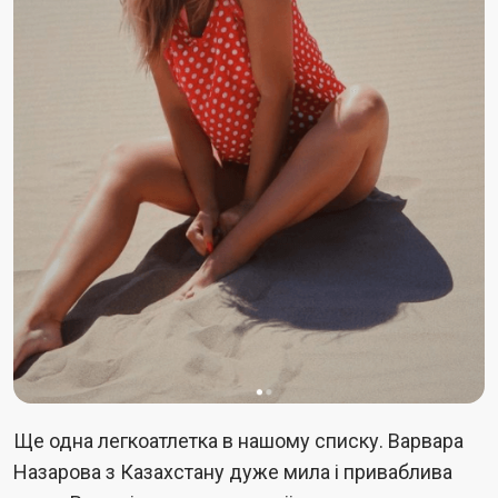
Ще одна легкоатлетка в нашому списку. Варвара
Назарова з Казахстану дуже мила і приваблива