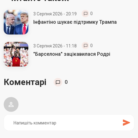
0
3 Серпня 2026 - 20:19
Інфантіно шукає підтримку Трампа
0
3 Серпня 2026 - 11:18
"Барселона" зацікавилася Родрі
Коментарі
0