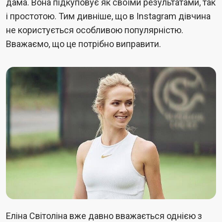
дама. Вона підкуповує як своїми результатами, так
і простотою. Тим дивніше, що в Instagram дівчина
не користується особливою популярністю.
Вважаємо, що це потрібно виправити.
Еліна Світоліна вже давно вважається однією з