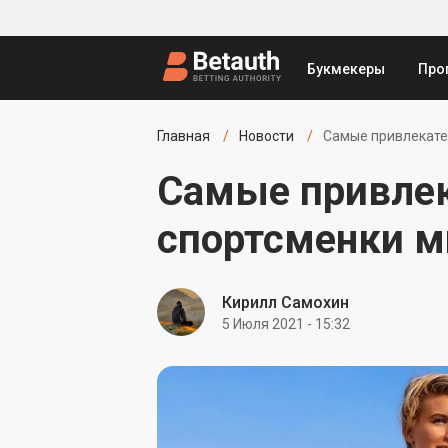
Букмекеры
Про
Топ Букмекеры
1xBet
Главная
Новости
Самые привлекате
Мелбет
Самые привле
Париматч
спортсменки м
1Win
Букмекеры
Кирилл Самохин
5 Июля 2021 - 15:32