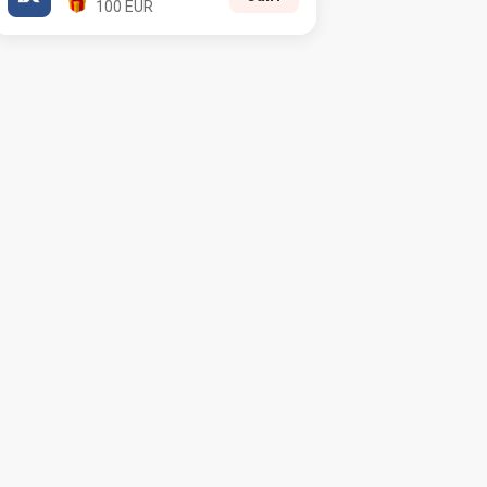
100 EUR