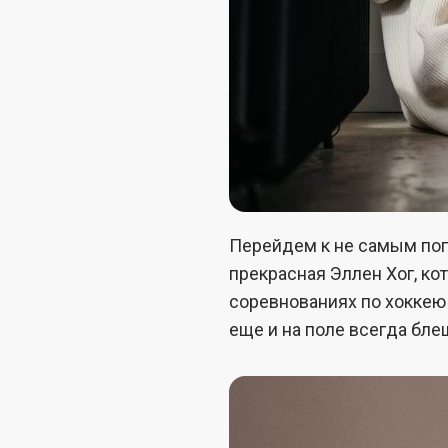
Перейдем к не самым поп
прекрасная Эллен Хог, ко
соревнованиях по хоккею н
еще и на поле всегда бле