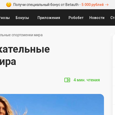
Получи специальный бонус от Betauth -
5 000 рублей
гнозы
Бонусы
Приложения
Робобет
Новости
Ст
1xBet
Мелбет
сп
льные спортсменки мира
Мелбет
1xBet
кательные
Париматч
Париматч
ира
Лига Ставок
1Win
1Win
Винлайн
4 мин. чтения