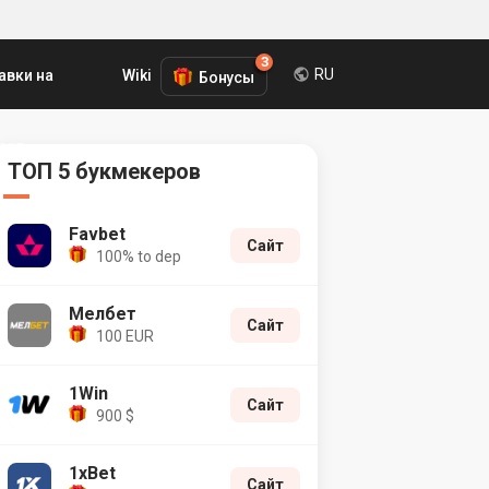
3
RU
авки на
Wiki
Бонусы
орт
ТОП 5 букмекеров
Favbet
Сайт
100% to dep
Мелбет
Сайт
100 EUR
1Win
Сайт
900 $
1xBet
Сайт