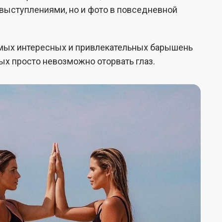
 выступлениями, но и фото в повседневной
мых интересных и привлекательных барышень
рых просто невозможно оторвать глаз.