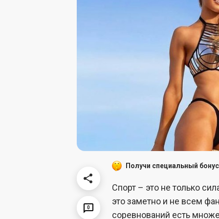
Получи специальный бонус 
​Спорт – это не только сил
это заметно и не всем фа
0
соревнований есть множе