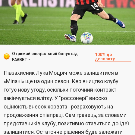
Отримай спеціальний бонус від
100% до
депозиту
FAVBET -
Півзахисник Лука Модріч може залишитися в
«Мілані» ще на один сезон. Керівництво клубу
готує нову угоду, оскільки поточний контракт
закінчується влітку. У "россонері" високо
оцінюють внесок хорвата і розраховують на
продовження співпраці. Сам гравець, за словами
представників клубу, позитивно ставиться до ідеї
залишитися. Остаточне рішення буде залежати