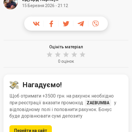
15 Березня 2026 - 21:12
Оцініть матеріал
0 оцінок
Нагадуємо!
Щоб отримати +3500 грн. на рахунок необхідно
при реєстрації вказати промокод
у
ZAEBUMBA
відповідному полі і поповнити рахунок. Бонус
буде дорівнювати сумі депозиту
Перейти на сайт