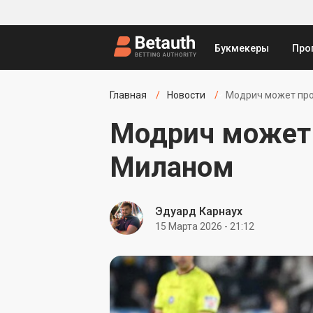
Букмекеры
Про
Топ Букмекеры
1xBet
Главная
Новости
Модрич может про
Мелбет
Модрич может 
Париматч
Миланом
1Win
Букмекеры
Эдуард Карнаух
15 Марта 2026 - 21:12