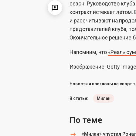
сезон. Руководство клуба
0
контракт истекает летом.
и рассчитывают на продо
представителей клуба, по
Окончательное решение б
Напомним, что
«Реал» сум
Изображение: Getty Image
Новости и прогнозы на спорт 
В статье:
Милан
По теме
«Милан» упустил Ронал