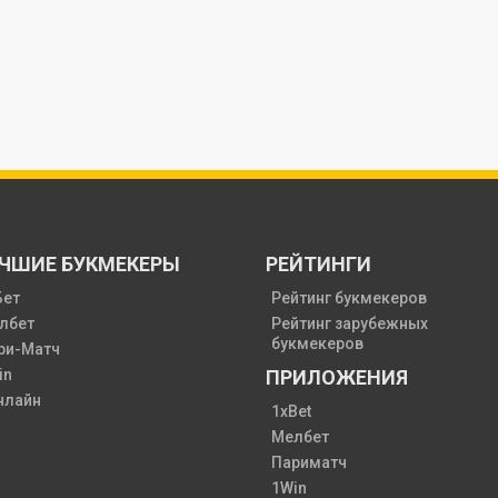
ЧШИЕ БУКМЕКЕРЫ
РЕЙТИНГИ
Бет
Рейтинг букмекеров
лбет
Рейтинг зарубежных
букмекеров
ри-Матч
in
ПРИЛОЖЕНИЯ
нлайн
1xBet
Мелбет
Париматч
1Win