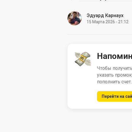
Эдуард Карнаух
15 Марта 2026 - 21:12
Напомин
Чтобы получить
указать промо
пополнить счет
Перейти на са