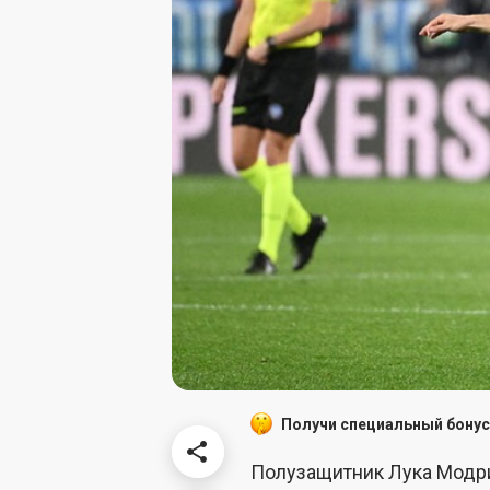
Получи специальный бонус 
Полузащитник Лука Модри