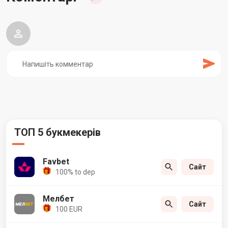
ТОП 5 букмекерів
Favbet
Сайт
100% to dep
Мелбет
Сайт
100 EUR