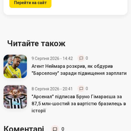
Перейти на сайт
Читайте також
0
9 Серпня 2026 - 14:42
Агент Неймара розкрив, як обдурив
"Барселону" заради підвищення зарплати
0
8 Серпня 2026 - 20:41
"Арсенал" підписав Бруно Гімараєша за
87,5 млн-шостий за вартістю бразилець в
історії
Коментарі
0