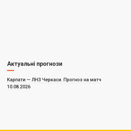
Актуальні прогнози
Карпати — ЛНЗ Черкаси. Прогноз на матч
10.08.2026