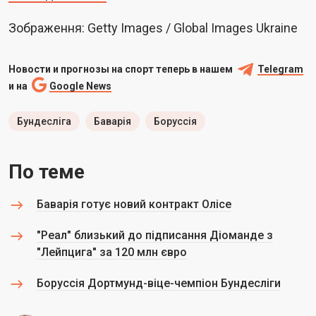
Зображення: Getty Images / Global Images Ukraine
Новости и прогнозы на спорт теперь в нашем
Telegram
и на
Google News
Бундесліга
Баварія
Боруссія
По теме
Баварія готує новий контракт Олісе
"Реал" близький до підписання Діоманде з
"Лейпцига" за 120 млн євро
Боруссія Дортмунд-віце-чемпіон Бундесліги