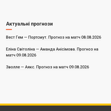
Актуальні прогнози
Вест Гем — Портсмут. Прогноз на матч 08.08.2026
Еліна Світоліна — Аманда Анісімова. Прогноз на
матч 09.08.2026
Зволле — Аякс. Прогноз на матч 09.08.2026