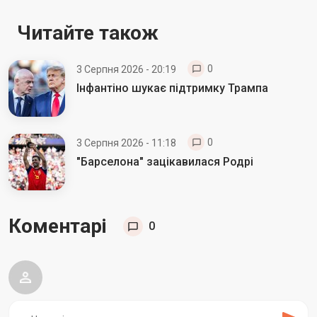
Читайте також
0
3 Серпня 2026 - 20:19
Інфантіно шукає підтримку Трампа
0
3 Серпня 2026 - 11:18
"Барселона" зацікавилася Родрі
Коментарі
0