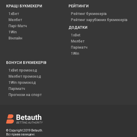
КРАЩІ БУКМЕКЕРИ
РЕЙТИНГИ
1хБет
Рейтинг букмекерів
Мелбет
Рейтинг зарубіжних букмекерів
Парі-Матч
ДОДАТКИ
1Win
1xBet
Вінлайн
Мелбет
Паріматч
1Win
БОНУСИ БУКМЕКЕРІВ
1xBet промокод
Мелбет промокод
1Win промокод
Паріматч
Прогнози на спорт
© Copyright 2019 Betauth.
Всі права захищені.