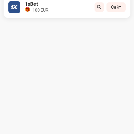
1xBet
Сайт
100 EUR