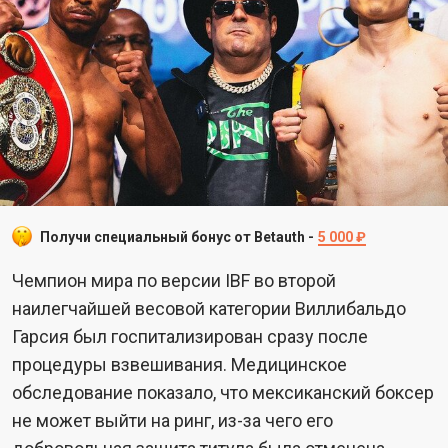
Получи специальный бонус от Betauth -
5 000 ₽
Чемпион мира по версии IBF во второй
наилегчайшей весовой категории Виллибальдо
Гарсия был госпитализирован сразу после
процедуры взвешивания. Медицинское
обследование показало, что мексиканский боксер
не может выйти на ринг, из-за чего его