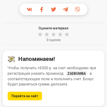
Оцените материал
0 оценок
Напоминаем!
Чтобы получить +6500 р. на счет необходимо при
регистрации указать промокод
в
ZAEBUMBA
соответствующее поле и пополнить счет. Бонус
будет равняться сумме депозита
Перейти на сайт