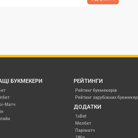
АЩІ БУКМЕКЕРИ
РЕЙТИНГИ
Бет
Рейтинг букмекерів
лбет
Рейтинг зарубіжних букмекер
рі-Матч
ДОДАТКИ
in
1xBet
нлайн
Мелбет
Паріматч
1Win