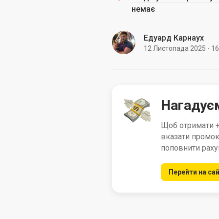
немає
Едуард Карнаух
12 Листопада 2025 - 16
Нагадує
Щоб отримати +3
вказати промо
поповнити раху
Перейти на са