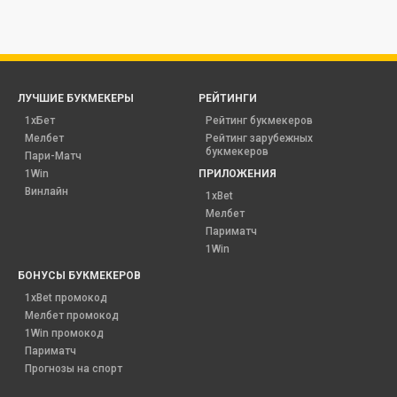
ЛУЧШИЕ БУКМЕКЕРЫ
РЕЙТИНГИ
1хБет
Рейтинг букмекеров
Мелбет
Рейтинг зарубежных
букмекеров
Пари-Матч
1Win
ПРИЛОЖЕНИЯ
Винлайн
1xBet
Мелбет
Париматч
1Win
БОНУСЫ БУКМЕКЕРОВ
1xBet промокод
Мелбет промокод
1Win промокод
Париматч
Прогнозы на спорт