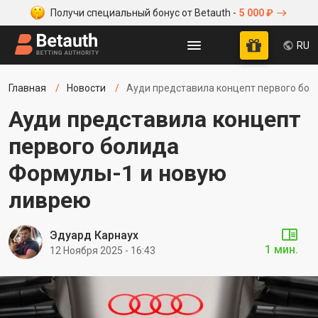
Получи специальный бонус от Betauth -
5 000 ₽
RU
Главная
Новости
Ауди представила концепт первого бол
Ауди представила концепт
первого болида
Формулы-1 и новую
ливрею
Эдуард Карнаух
1 мин.
12 Ноября 2025 - 16:43