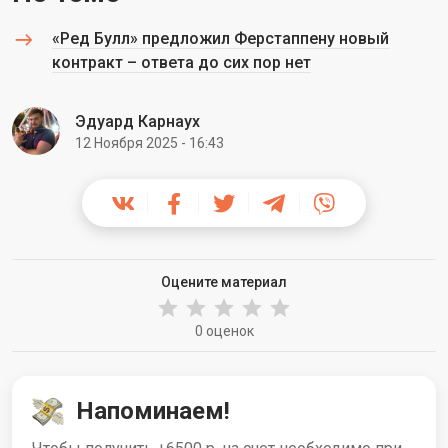
«Ред Булл» предложил Ферстаппену новый
контракт – ответа до сих пор нет
Эдуард Карнаух
12 Ноября 2025 - 16:43
Оцените материал
0 оценок
Напоминаем!