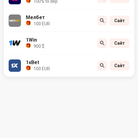
100% to dep
Мелбет
Сайт
100 EUR
1Win
Сайт
900 $
1xBet
Сайт
100 EUR