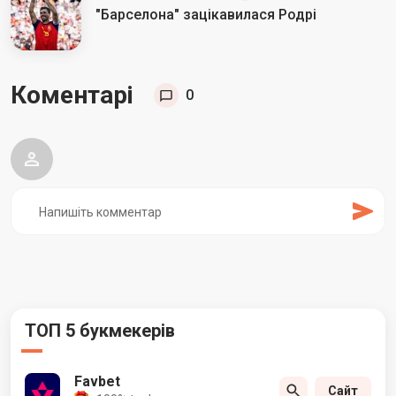
"Барселона" зацікавилася Родрі
Коментарі
0
ТОП 5 букмекерів
Favbet
Сайт