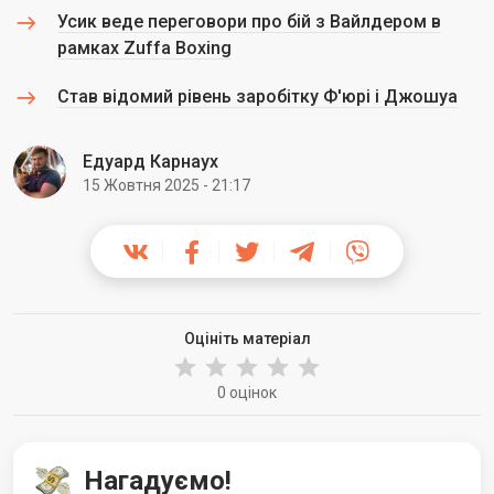
Усик веде переговори про бій з Вайлдером в
рамках Zuffa Boxing
Став відомий рівень заробітку Ф'юрі і Джошуа
Едуард Карнаух
15 Жовтня 2025 - 21:17
Оцініть матеріал
0 оцінок
Нагадуємо!