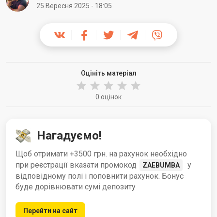
25 Вересня 2025 - 18:05
Оцініть матеріал
0 оцінок
Нагадуємо!
Щоб отримати +3500 грн. на рахунок необхідно
при реєстрації вказати промокод
у
ZAEBUMBA
відповідному полі і поповнити рахунок. Бонус
буде дорівнювати сумі депозиту
Перейти на сайт