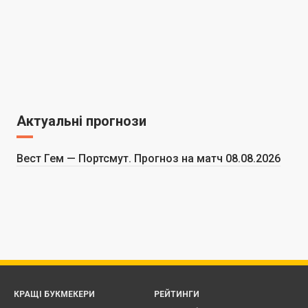
Актуальні прогнози
Вест Гем — Портсмут. Прогноз на матч 08.08.2026
КРАЩІ БУКМЕКЕРИ
РЕЙТИНГИ