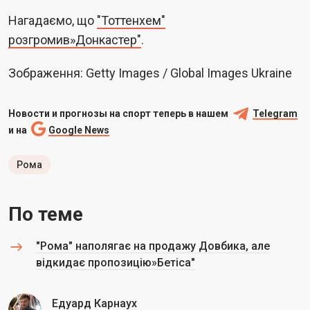
Нагадаємо, що
"Тоттенхем"
розгромив»Донкастер"
.
Зображення: Getty Images / Global Images Ukraine
Новости и прогнозы на спорт теперь в нашем
Telegram
и на
Google News
Рома
По теме
"Рома" наполягає на продажу Довбика, але
відкидає пропозицію»Бетіса"
Едуард Карнаух