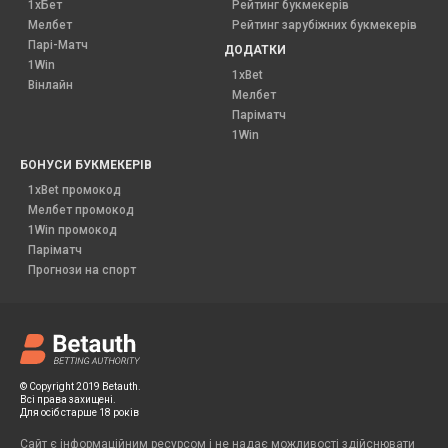
1хБет
Рейтинг букмекерів
Мелбет
Рейтинг зарубіжних букмекерів
Парі-Матч
ДОДАТКИ
1Win
1xBet
Вінлайн
Мелбет
Паріматч
1Win
БОНУСИ БУКМЕКЕРІВ
1xBet промокод
Мелбет промокод
1Win промокод
Паріматч
Прогнози на спорт
© Copyright 2019 Betauth.
Всі права захищені.
Для осіб старше 18 років
Сайт є інформаційним ресурсом і не надає можливості здійснювати