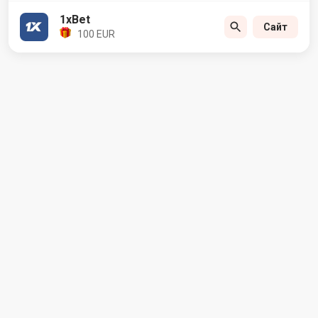
1xBet
Сайт
100 EUR