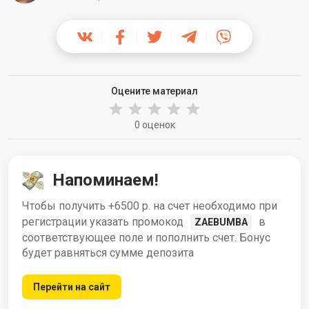
Оцените материал
0 оценок
Напоминаем!
Чтобы получить +6500 р. на счет необходимо при
регистрации указать промокод
в
ZAEBUMBA
соответствующее поле и пополнить счет. Бонус
будет равняться сумме депозита
Перейти на сайт