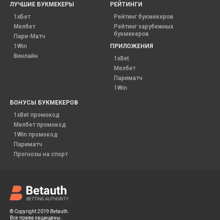
ЛУЧШИЕ БУКМЕКЕРЫ
РЕЙТИНГИ
1хБет
Рейтинг букмекеров
Мелбет
Рейтинг зарубежных
букмекеров
Пари-Матч
1Win
ПРИЛОЖЕНИЯ
Винлайн
1xBet
Мелбет
Париматч
1Win
БОНУСЫ БУКМЕКЕРОВ
1xBet промокод
Мелбет промокод
1Win промокод
Париматч
Прогнозы на спорт
© Copyright 2019 Betauth.
Все права защищены.