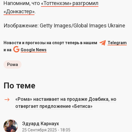
Напомним, что
«Тоттенхэм» разгромил
«Донкастер»
.
Изображение: Getty Images/Global Images Ukraine
Новости и прогнозы на спорт теперь в нашем
Telegram
и на
Google News
Рома
По теме
«Рома» настаивает на продаже Довбика, но
отвергает предложение «Бетиса»
Эдуард Карнаух
25 Сентября 2025 - 18:05