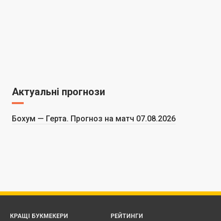
Актуальні прогнози
Бохум — Герта. Прогноз на матч 07.08.2026
КРАЩІ БУКМЕКЕРИ
РЕЙТИНГИ