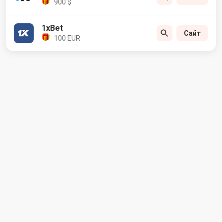
900 $
1xBet
Сайт
100 EUR