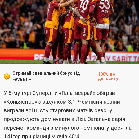
Отримай спеціальний бонус від
100% до
депозиту
FAVBET -
У 6-му турі Суперліги «Галатасарай» обіграв
«Коньяспор» з рахунком 3:1. Чемпіони країни
виграли всі шість стартових матчів сезону і
продовжують домінувати в Лізі. Загальна серія
перемог команди з минулого чемпіонату досягла
14 ігор при різниці м'ячів 40:4.