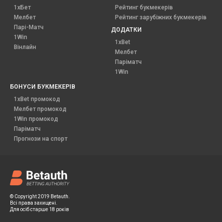
1хБет
Рейтинг букмекерів
Мелбет
Рейтинг зарубіжних букмекерів
Парі-Матч
ДОДАТКИ
1Win
1xBet
Вінлайн
Мелбет
Паріматч
1Win
БОНУСИ БУКМЕКЕРІВ
1xBet промокод
Мелбет промокод
1Win промокод
Паріматч
Прогнози на спорт
© Copyright 2019 Betauth.
Всі права захищені.
Для осіб старше 18 років