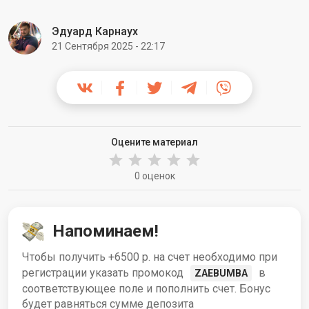
Эдуард Карнаух
21 Сентября 2025 - 22:17
Оцените материал
0 оценок
Напоминаем!
Чтобы получить +6500 р. на счет необходимо при
регистрации указать промокод
в
ZAEBUMBA
соответствующее поле и пополнить счет. Бонус
будет равняться сумме депозита