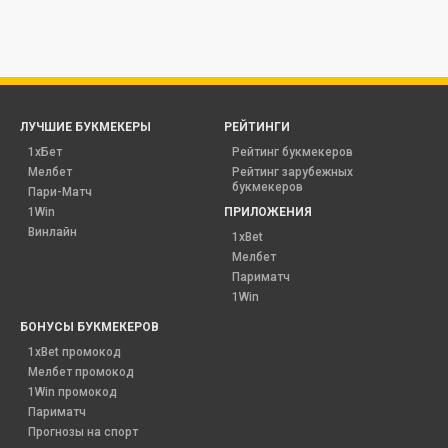
ЛУЧШИЕ БУКМЕКЕРЫ
РЕЙТИНГИ
1хБет
Рейтинг букмекеров
Мелбет
Рейтинг зарубежных
букмекеров
Пари-Матч
1Win
ПРИЛОЖЕНИЯ
Винлайн
1xBet
Мелбет
Париматч
1Win
БОНУСЫ БУКМЕКЕРОВ
1xBet промокод
Мелбет промокод
1Win промокод
Париматч
Прогнозы на спорт