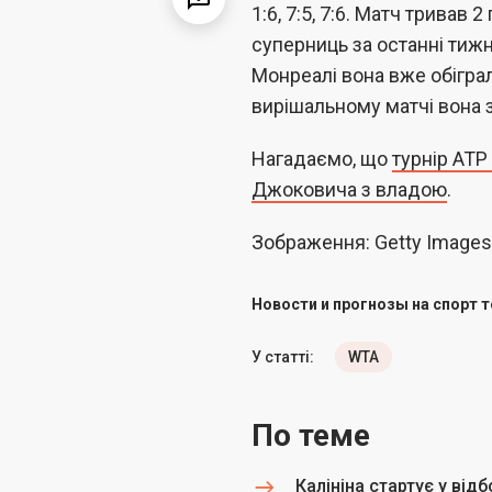
1:6, 7:5, 7:6. Матч тривав
суперниць за останні тижні
Монреалі вона вже обігра
вирішальному матчі вона з
Нагадаємо, що
турнір ATP
Джоковича з владою
.
Зображення: Getty Images 
Новости и прогнозы на спорт 
У статті:
WTA
По теме
Калініна стартує у відб