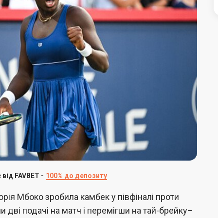
 від FAVBET -
100% до депозиту
орія Мбоко зробила камбек у півфіналі проти
ши дві подачі на матч і перемігши на тай-брейку–