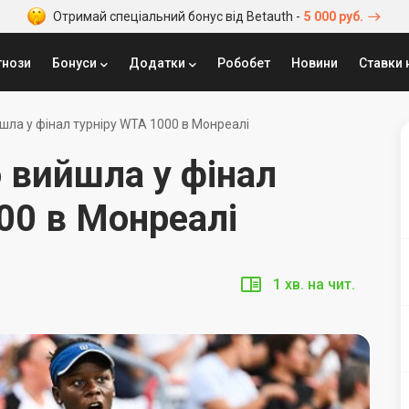
Отримай спеціальний бонус від Betauth -
5 000 руб.
гнози
Бонуси
Додатки
Робобет
Новини
Ставки 
1xBet
Мелбет
шла у фінал турніру WTA 1000 в Монреалі
Мелбет
1xBet
 вийшла у фінал
Паріматч
Паріматч
00 в Монреалі
Ліга ставок
1Win
1Win
Вінлайн
1 хв. на чит.