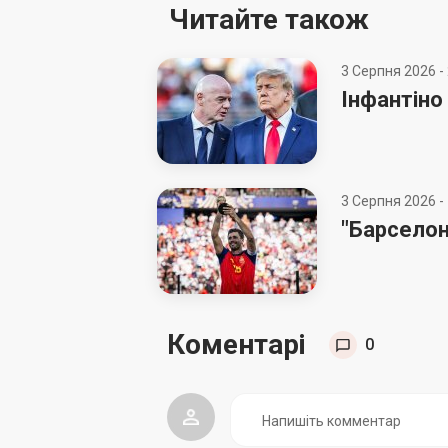
Читайте також
3 Серпня 2026 -
Інфантіно
3 Серпня 2026 -
"Барселон
Коментарі
0