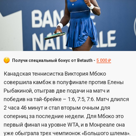
Получи специальный бонус от Betauth -
5 000 ₽
Канадская теннисистка Виктория Мбоко
совершила камбэк в полуфинале против Елены
Рыбакиной, отыграв две подачи на матч и
победив на тай-брейке – 1:6, 7:5, 7:6. Матч длился
2 часа 46 минут и стал вторым очным для
соперниц за последние недели. Для Мбоко это
первый финал на уровне WTA, и в Монреале она
уже обыграла трех чемпионок «Большого шлема».