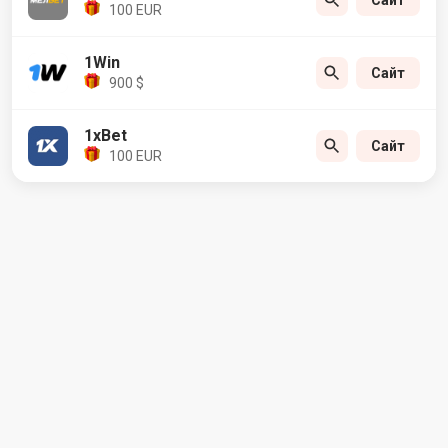
Сайт
100 EUR
1Win
Сайт
900 $
1xBet
Сайт
100 EUR