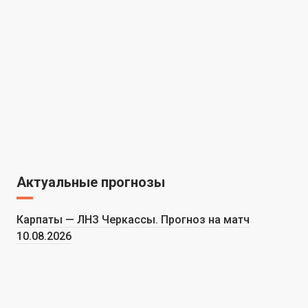
Актуальные прогнозы
Карпаты — ЛНЗ Черкассы. Прогноз на матч
10.08.2026