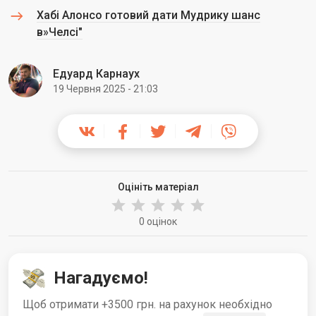
Хабі Алонсо готовий дати Мудрику шанс
в»Челсі"
Едуард Карнаух
19 Червня 2025 - 21:03
Оцініть матеріал
0 оцінок
Нагадуємо!
Щоб отримати +3500 грн. на рахунок необхідно