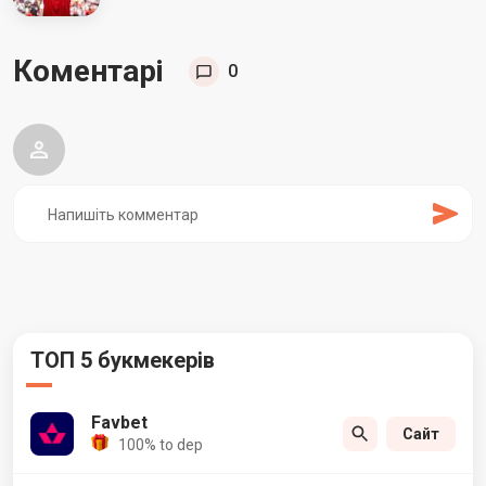
Коментарі
0
ТОП 5 букмекерів
Favbet
Сайт
100% to dep