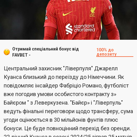
Отримай спеціальний бонус від
100% до
депозиту
FAVBET -
Центральний захисник "Ліверпуля" Джарелл
Куанса близький до переїзду до Німеччини. Як
повідомляє інсайдер Фабріціо Романо, футболіст
вже погодив умови особистого контракту з»
Байєром " з Леверкузена. "Байєр» і "Ліверпуль"
ведуть фінальні переговори щодо трансферу, сума
угоди оцінюється в 30 мільйонів фунтів плюс
бонуси. Це буде повноцінний перехід без оренди.
22-річний Куанса в сезоні 2024/25 зіграв 25 матчів,