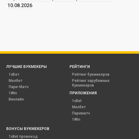
10.08.2026
ЛУЧШИЕ БУКМЕКЕРЫ
РЕЙТИНГИ
1хБет
Рейтинг букмекеров
Мелбет
Рейтинг зарубежных
букмекеров
Пари-Матч
1Win
ПРИЛОЖЕНИЯ
Винлайн
1xBet
Мелбет
Париматч
1Win
БОНУСЫ БУКМЕКЕРОВ
1xBet промокод