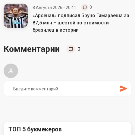
0
8 Августа 2026 - 20:41
«Арсенал» подписал Бруно Гимараеша за
87,5 млн – шестой по стоимости
бразилец в истории
Комментарии
0
ТОП 5 букмекеров