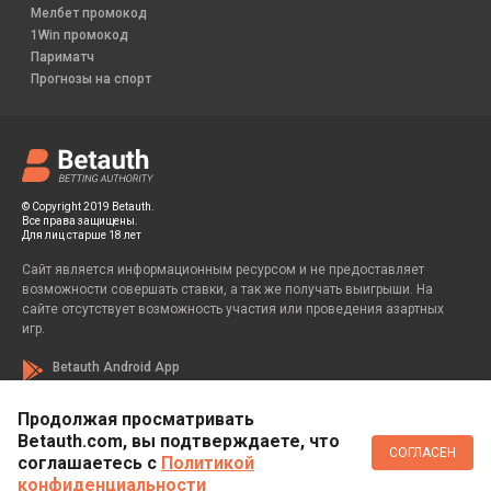
Мелбет промокод
1Win промокод
Париматч
Прогнозы на спорт
© Copyright 2019 Betauth.
Все права защищены.
Для лиц старше 18 лет
Сайт является информационным ресурсом и не предоставляет
возможности совершать ставки, а так же получать выигрыши. На
сайте отсутствует возможность участия или проведения азартных
игр.
Betauth Android App
Продолжая просматривать
Betauth.com, вы подтверждаете, что
Если вы заметили у себя признаки зависимости от азартных игр, вы
СОГЛАСЕН
всегда можете обратиться за помощью к специалисту:
соглашаетесь c
Политикой
конфиденциальности