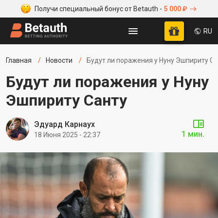
Получи специальный бонус от Betauth -
5 000 ₽
RU
Главная
Новости
Будут ли поражения у Нуну Эшпириту С
Будут ли поражения у Нуну
Эшпириту Санту
Эдуард Карнаух
1 мин.
18 Июня 2025 - 22:37