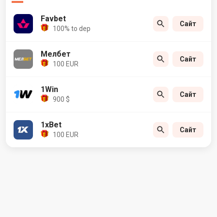
Favbet
Сайт
100% to dep
Мелбет
Сайт
100 EUR
1Win
Сайт
900 $
1xBet
Сайт
100 EUR