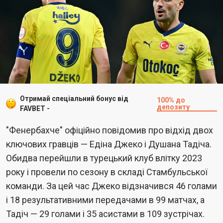
Отримай спеціальний бонус від
100% до
депозиту
FAVBET -
"Фенербахче" офіційно повідомив про відхід двох
ключових гравців — Едіна Джеко і Душана Тадіча.
Обидва перейшли в турецький клуб влітку 2023
року і провели по сезону в складі Стамбульської
команди. За цей час Джеко відзначився 46 голами
і 18 результативними передачами в 99 матчах, а
Тадіч — 29 голами і 35 асистами в 109 зустрічах.