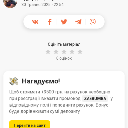
30 Травня 2025 - 22:54
Оцініть матеріал
0 оцінок
Нагадуємо!
Щоб отримати +3500 грн. на рахунок необхідно
при реєстрації вказати промокод
у
ZAEBUMBA
відповідному полі і поповнити рахунок. Бонус
буде дорівнювати сумі депозиту
Перейти на сайт