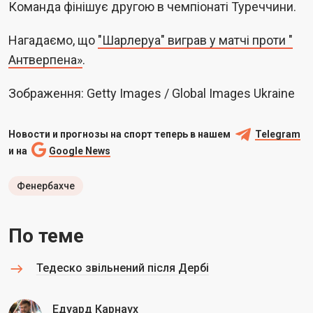
Команда фінішує другою в чемпіонаті Туреччини.
Нагадаємо, що
"Шарлеруа" виграв у матчі проти "
Антверпена»
.
Зображення: Getty Images / Global Images Ukraine
Новости и прогнозы на спорт теперь в нашем
Telegram
и на
Google News
Фенербахче
По теме
Тедеско звільнений після Дербі
Едуард Карнаух