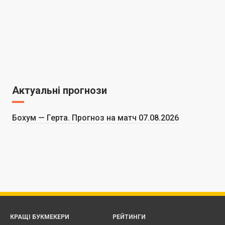
Актуальні прогнози
Бохум — Герта. Прогноз на матч 07.08.2026
КРАЩІ БУКМЕКЕРИ
РЕЙТИНГИ