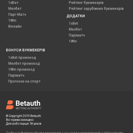
1хБет
Рейтинг букмекерів
Мелбет
Рейтинг зарубіжних букмекерів
Парі-Матч
ДОДАТКИ
1Win
1xBet
Вінлайн
Мелбет
Паріматч
1Win
БОНУСИ БУКМЕКЕРІВ
1xBet промокод
Мелбет промокод
1Win промокод
Паріматч
Прогнози на спорт
© Copyright 2019 Betauth.
Всі права захищені.
Для осіб старше 18 років