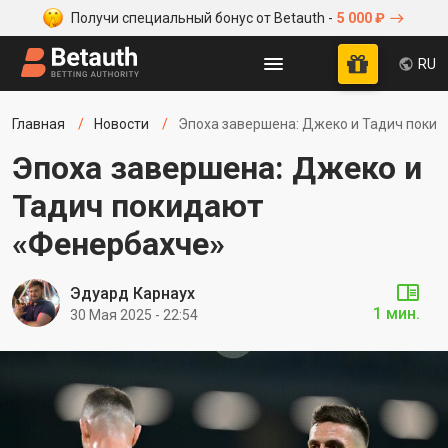
Получи специальный бонус от Betauth -
5 000 ₽
RU
Главная
Новости
Эпоха завершена: Джеко и Тадич поки
Эпоха завершена: Джеко и
Тадич покидают
«Фенербахче»
Эдуард Карнаух
1 мин.
30 Мая 2025 - 22:54