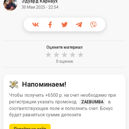
Эдуард Карнаух
30 Мая 2025 - 22:54
Оцените материал
0 оценок
Напоминаем!
Чтобы получить +6500 р. на счет необходимо при
регистрации указать промокод
в
ZAEBUMBA
соответствующее поле и пополнить счет. Бонус
будет равняться сумме депозита