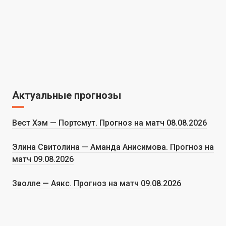
Актуальные прогнозы
Вест Хэм — Портсмут. Прогноз на матч 08.08.2026
Элина Свитолина — Аманда Анисимова. Прогноз на
матч 09.08.2026
Зволле — Аякс. Прогноз на матч 09.08.2026