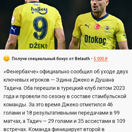
Получи специальный бонус от Betauth -
5 000 ₽
«Фенербахче» официально сообщил об уходе двух
ключевых игроков — Эдина Джеко и Душана
Тадича. Оба перешли в турецкий клуб летом 2023
года и провели по сезону в составе стамбульской
команды. За это время Джеко отметился 46
голами и 18 результативными передачами в 99
матчах, а Тадич — 29 голами и 35 ассистами в 109
встречах. Команда финиширует второй в